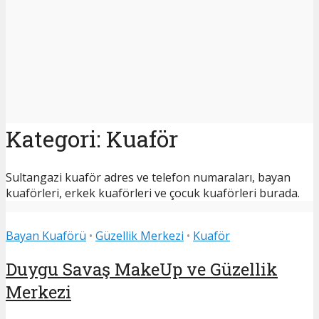
Kategori: Kuaför
Sultangazi kuaför adres ve telefon numaraları, bayan
kuaförleri, erkek kuaförleri ve çocuk kuaförleri burada.
Bayan Kuaförü
•
Güzellik Merkezi
•
Kuaför
Duygu Savaş MakeUp ve Güzellik
Merkezi