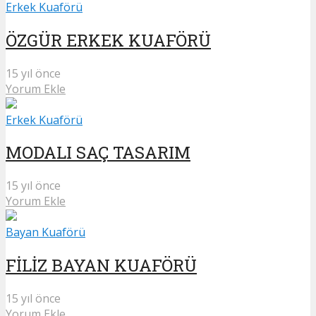
Erkek Kuaförü
ÖZGÜR ERKEK KUAFÖRÜ
15 yıl önce
Yorum Ekle
Erkek Kuaförü
MODALI SAÇ TASARIM
15 yıl önce
Yorum Ekle
Bayan Kuaförü
FİLİZ BAYAN KUAFÖRÜ
15 yıl önce
Yorum Ekle