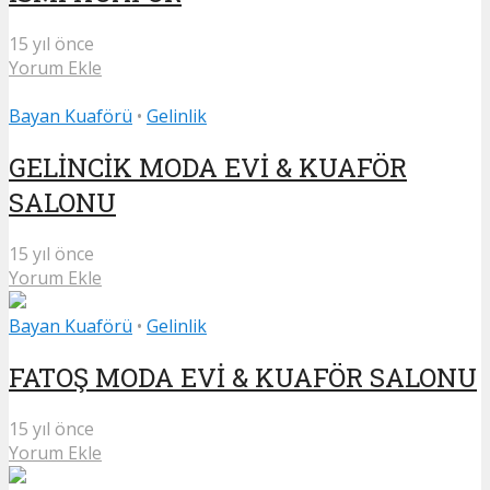
15 yıl önce
Yorum Ekle
Bayan Kuaförü
•
Gelinlik
GELİNCİK MODA EVİ & KUAFÖR
SALONU
15 yıl önce
Yorum Ekle
Bayan Kuaförü
•
Gelinlik
FATOŞ MODA EVİ & KUAFÖR SALONU
15 yıl önce
Yorum Ekle