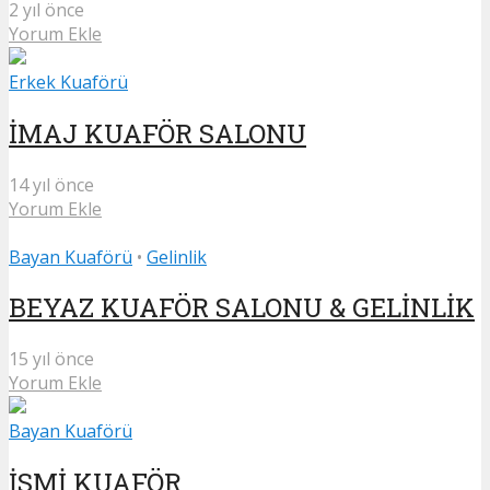
2 yıl önce
Yorum Ekle
Erkek Kuaförü
İMAJ KUAFÖR SALONU
14 yıl önce
Yorum Ekle
Bayan Kuaförü
•
Gelinlik
BEYAZ KUAFÖR SALONU & GELİNLİK
15 yıl önce
Yorum Ekle
Bayan Kuaförü
İSMİ KUAFÖR