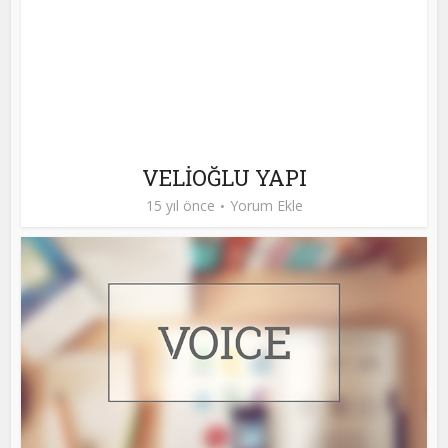
VELİOĞLU YAPI
15 yıl önce
Yorum Ekle