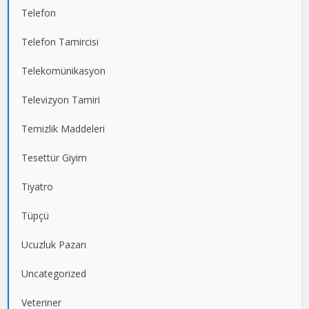
Telefon
Telefon Tamircisi
Telekomünikasyon
Televizyon Tamiri
Temizlik Maddeleri
Tesettür Giyim
Tiyatro
Tüpçü
Ucuzluk Pazarı
Uncategorized
Veteriner