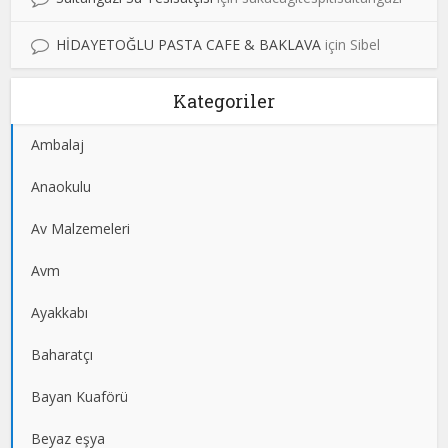
HİDAYETOĞLU PASTA CAFE & BAKLAVA
için
Sibel
Kategoriler
Ambalaj
Anaokulu
Av Malzemeleri
Avm
Ayakkabı
Baharatçı
Bayan Kuaförü
Beyaz eşya