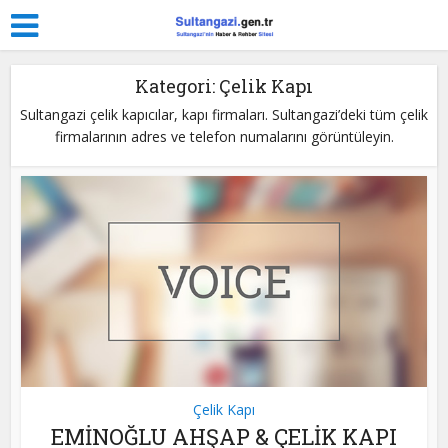
Kategori: Çelik Kapı
Sultangazi çelik kapıcılar, kapı firmaları. Sultangazi’deki tüm çelik
firmalarının adres ve telefon numalarını görüntüleyin.
Çelik Kapı
EMİNOĞLU AHŞAP & ÇELİK KAPI