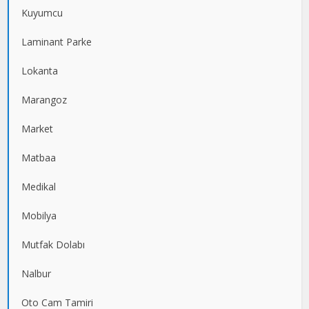
Kuyumcu
Laminant Parke
Lokanta
Marangoz
Market
Matbaa
Medikal
Mobilya
Mutfak Dolabı
Nalbur
Oto Cam Tamiri