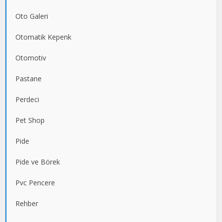
Oto Galeri
Otomatik Kepenk
Otomotiv
Pastane
Perdeci
Pet Shop
Pide
Pide ve Börek
Pvc Pencere
Rehber