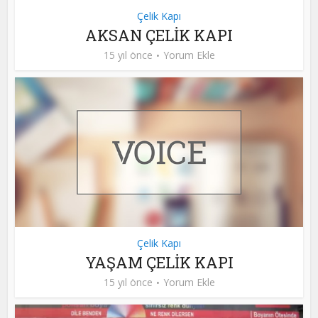
Çelik Kapı
AKSAN ÇELİK KAPI
15 yıl önce
Yorum Ekle
Çelik Kapı
YAŞAM ÇELİK KAPI
15 yıl önce
Yorum Ekle