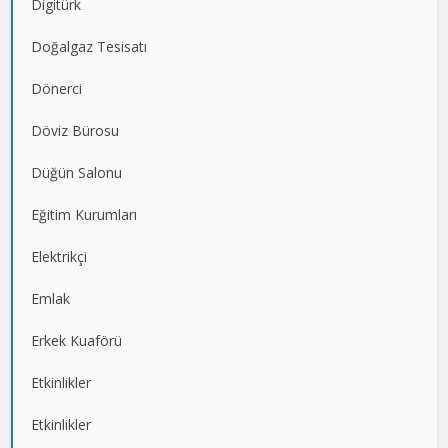
Digitürk
Doğalgaz Tesisatı
Dönerci
Döviz Bürosu
Düğün Salonu
Eğitim Kurumları
Elektrikçi
Emlak
Erkek Kuaförü
Etkinlikler
Etkinlikler