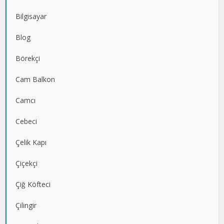
Bilgisayar
Blog
Börekçi
Cam Balkon
Camcı
Cebeci
Çelik Kapı
Çiçekçi
Çiğ Köfteci
Çilingir