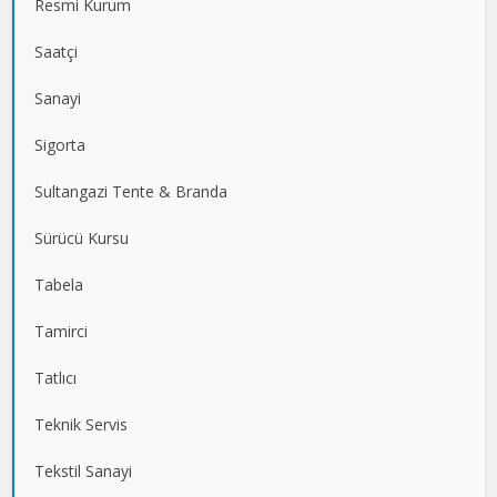
Resmi Kurum
Saatçi
Sanayi
Sigorta
Sultangazi Tente & Branda
Sürücü Kursu
Tabela
Tamirci
Tatlıcı
Teknik Servis
Tekstil Sanayi