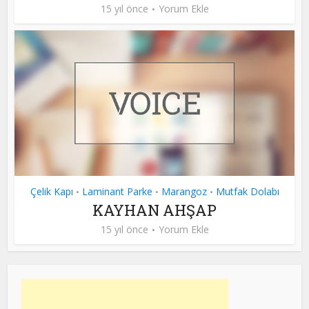
15 yıl önce
Yorum Ekle
Çelik Kapı
Laminant Parke
Marangoz
Mutfak Dolabı
•
•
•
KAYHAN AHŞAP
15 yıl önce
Yorum Ekle