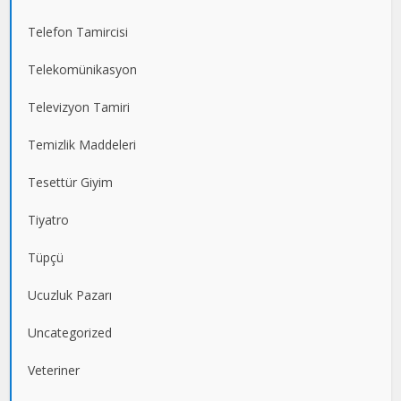
Telefon Tamircisi
Telekomünikasyon
Televizyon Tamiri
Temizlik Maddeleri
Tesettür Giyim
Tiyatro
Tüpçü
Ucuzluk Pazarı
Uncategorized
Veteriner