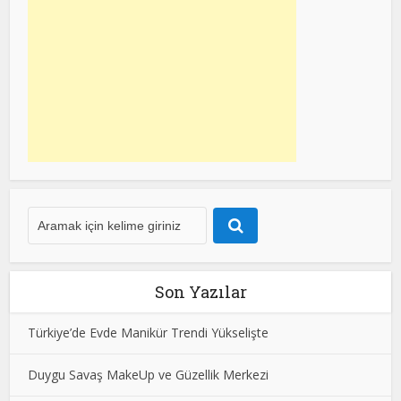
Son Yazılar
Türkiye’de Evde Manikür Trendi Yükselişte
Duygu Savaş MakeUp ve Güzellik Merkezi