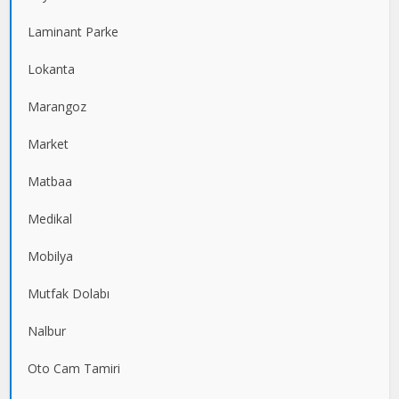
Laminant Parke
Lokanta
Marangoz
Market
Matbaa
Medikal
Mobilya
Mutfak Dolabı
Nalbur
Oto Cam Tamiri