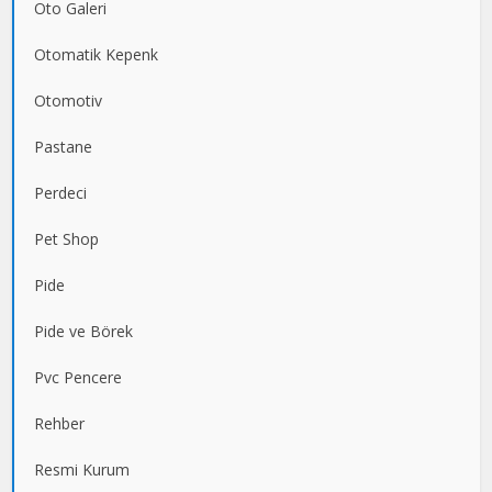
Oto Galeri
Otomatik Kepenk
Otomotiv
Pastane
Perdeci
Pet Shop
Pide
Pide ve Börek
Pvc Pencere
Rehber
Resmi Kurum