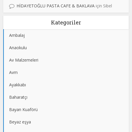
HİDAYETOĞLU PASTA CAFE & BAKLAVA
için
Sibel
Kategoriler
Ambalaj
Anaokulu
Av Malzemeleri
Avm
Ayakkabı
Baharatçı
Bayan Kuaförü
Beyaz eşya