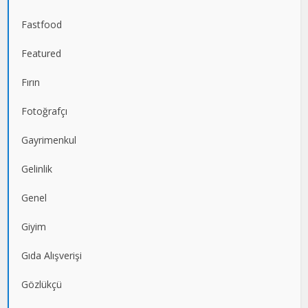
Fastfood
Featured
Fırın
Fotoğrafçı
Gayrimenkul
Gelinlik
Genel
Giyim
Gıda Alışverişi
Gözlükçü