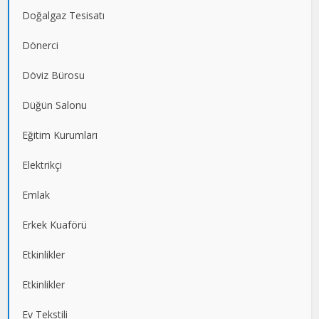
Doğalgaz Tesisatı
Dönerci
Döviz Bürosu
Düğün Salonu
Eğitim Kurumları
Elektrikçi
Emlak
Erkek Kuaförü
Etkinlikler
Etkinlikler
Ev Tekstili