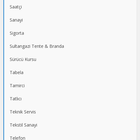
Saatçi
Sanayi
Sigorta
Sultangazi Tente & Branda
Sürücü Kursu
Tabela
Tamirci
Tatlıcı
Teknik Servis
Tekstil Sanayi
Telefon