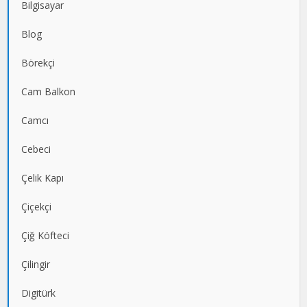
Bilgisayar
Blog
Börekçi
Cam Balkon
Camcı
Cebeci
Çelik Kapı
Çiçekçi
Çiğ Köfteci
Çilingir
Digitürk