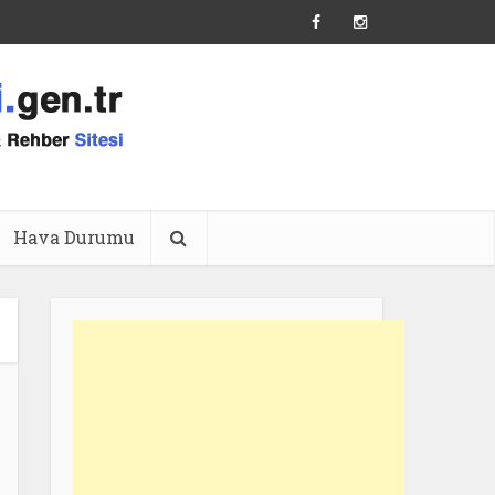
Hava Durumu