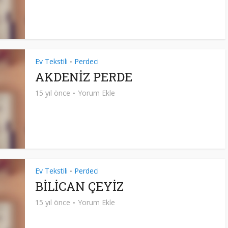
Ev Tekstili
Perdeci
•
AKDENİZ PERDE
15 yıl önce
Yorum Ekle
Ev Tekstili
Perdeci
•
BİLİCAN ÇEYİZ
15 yıl önce
Yorum Ekle