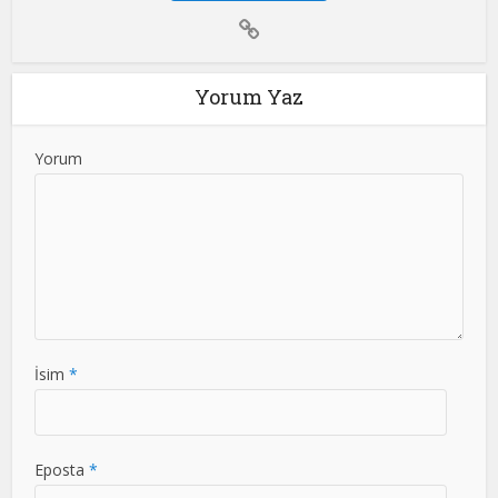
Yorum Yaz
Yorum
İsim
*
Eposta
*