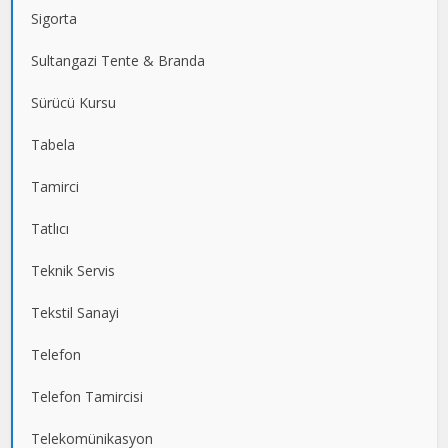
Sigorta
Sultangazi Tente & Branda
Sürücü Kursu
Tabela
Tamirci
Tatlıcı
Teknik Servis
Tekstil Sanayi
Telefon
Telefon Tamircisi
Telekomünikasyon