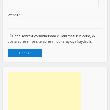
Website
Daha sonraki yorumlarımda kullanılması için adım, e-
posta adresim ve site adresim bu tarayıcıya kaydedilsin.