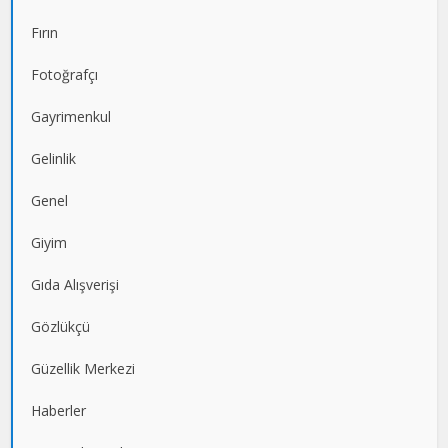
Fırın
Fotoğrafçı
Gayrimenkul
Gelinlik
Genel
Giyim
Gıda Alışverişi
Gözlükçü
Güzellik Merkezi
Haberler