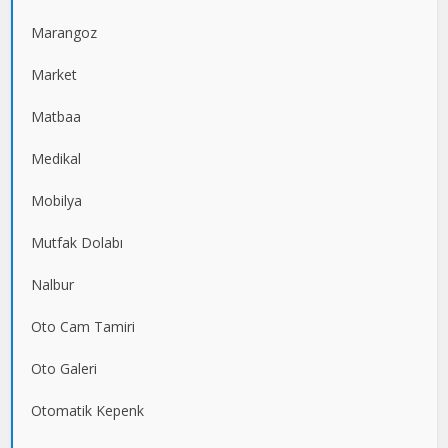
Marangoz
Market
Matbaa
Medikal
Mobilya
Mutfak Dolabı
Nalbur
Oto Cam Tamiri
Oto Galeri
Otomatik Kepenk