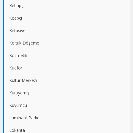
Kebapçı
Kitapçı
Kırtasiye
Koltuk Döşeme
Kozmetik
Kuaför
Kültür Merkezi
Kuruyemiş
Kuyumcu
Laminant Parke
Lokanta