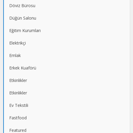
Döviz Bürosu
Düğün Salonu
Eğitim Kurumları
Elektrikçi
Emlak
Erkek Kuaförü
Etkinlikler
Etkinlikler
Ev Tekstili
Fastfood
Featured