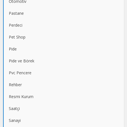
Otomotiv
Pastane
Perdeci
Pet Shop
Pide
Pide ve Börek
Pvc Pencere
Rehber
Resmi Kurum
Saatçi
Sanayi