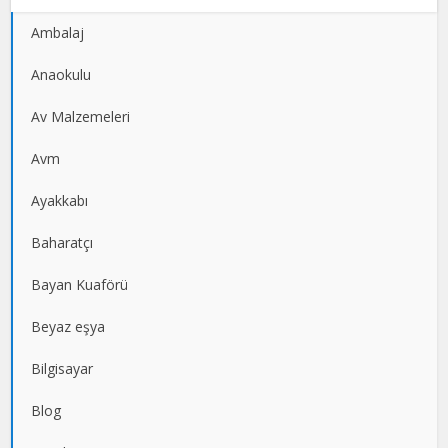
Ambalaj
Anaokulu
Av Malzemeleri
Avm
Ayakkabı
Baharatçı
Bayan Kuaförü
Beyaz eşya
Bilgisayar
Blog