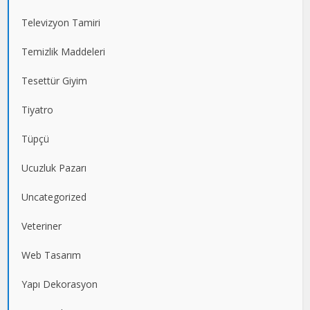
Televizyon Tamiri
Temizlik Maddeleri
Tesettür Giyim
Tiyatro
Tüpçü
Ucuzluk Pazarı
Uncategorized
Veteriner
Web Tasarım
Yapı Dekorasyon