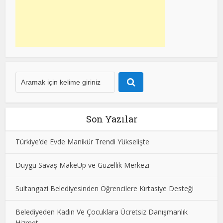
Son Yazılar
Türkiye’de Evde Manikür Trendi Yükselişte
Duygu Savaş MakeUp ve Güzellik Merkezi
Sultangazi Belediyesinden Öğrencilere Kırtasiye Desteği
Belediyeden Kadın Ve Çocuklara Ücretsiz Danışmanlık
Hizmet