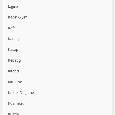
Izgara
Kadın Giyim
Kafe
Kanatçı
Kasap
Kebapçı
Kitapçı
Kırtasiye
Koltuk Döşeme
Kozmetik
Kuaför