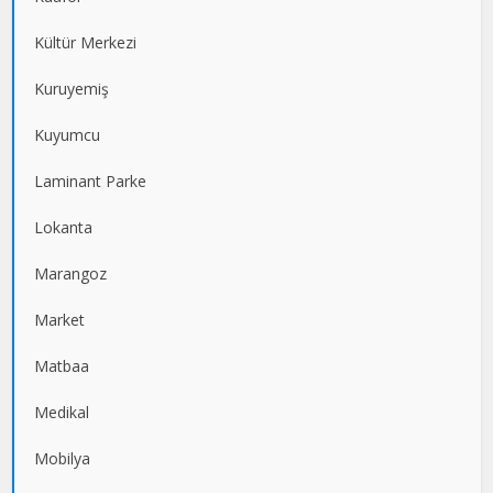
Kültür Merkezi
Kuruyemiş
Kuyumcu
Laminant Parke
Lokanta
Marangoz
Market
Matbaa
Medikal
Mobilya