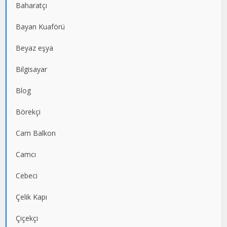
Baharatçı
Bayan Kuaförü
Beyaz eşya
Bilgisayar
Blog
Börekçi
Cam Balkon
Camcı
Cebeci
Çelik Kapı
Çiçekçi