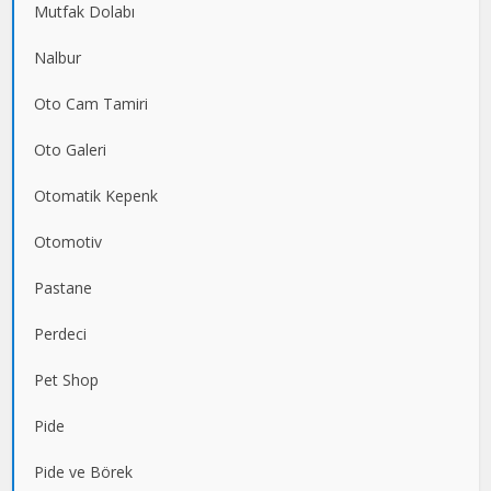
Mutfak Dolabı
Nalbur
Oto Cam Tamiri
Oto Galeri
Otomatik Kepenk
Otomotiv
Pastane
Perdeci
Pet Shop
Pide
Pide ve Börek