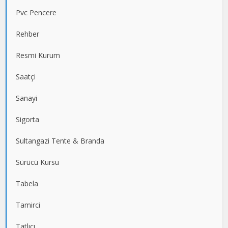
Pvc Pencere
Rehber
Resmi Kurum
Saatçi
Sanayi
Sigorta
Sultangazi Tente & Branda
Sürücü Kursu
Tabela
Tamirci
Tatlıcı