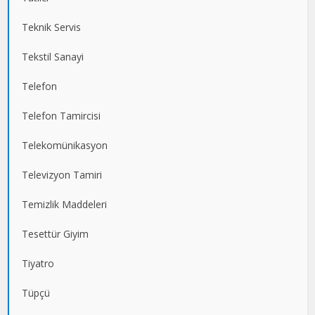
Teknik Servis
Tekstil Sanayi
Telefon
Telefon Tamircisi
Telekomünikasyon
Televizyon Tamiri
Temizlik Maddeleri
Tesettür Giyim
Tiyatro
Tüpçü