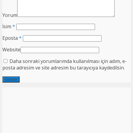
Yorum
İsim
*
Eposta
*
Website
Daha sonraki yorumlarımda kullanılması için adım, e-
posta adresim ve site adresim bu tarayıcıya kaydedilsin.