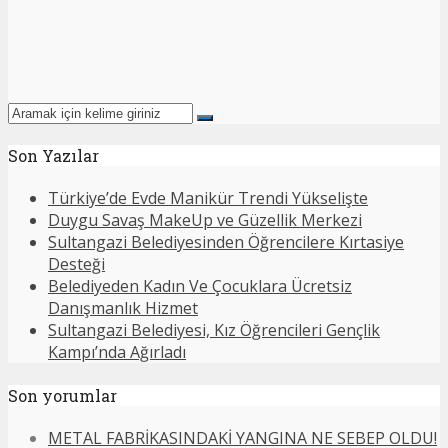
Son Yazılar
Türkiye’de Evde Manikür Trendi Yükselişte
Duygu Savaş MakeUp ve Güzellik Merkezi
Sultangazi Belediyesinden Öğrencilere Kırtasiye
Desteği
Belediyeden Kadın Ve Çocuklara Ücretsiz
Danışmanlık Hizmet
Sultangazi Belediyesi, Kız Öğrencileri Gençlik
Kampı’nda Ağırladı
Son yorumlar
METAL FABRİKASINDAKİ YANGINA NE SEBEP OLDU!