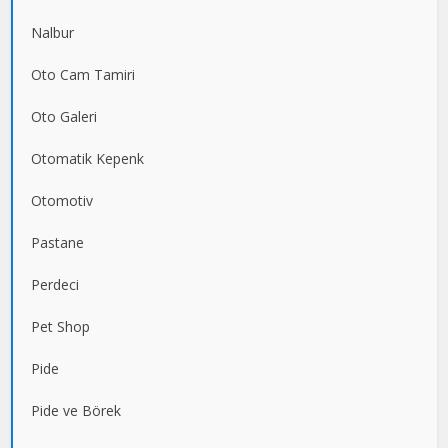
Nalbur
Oto Cam Tamiri
Oto Galeri
Otomatik Kepenk
Otomotiv
Pastane
Perdeci
Pet Shop
Pide
Pide ve Börek