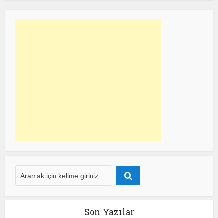
Son Yazılar