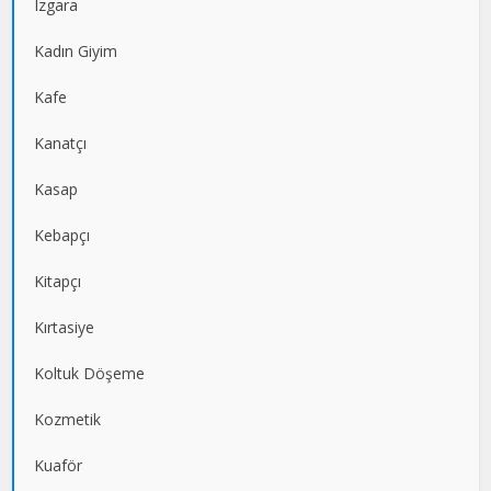
Izgara
Kadın Giyim
Kafe
Kanatçı
Kasap
Kebapçı
Kitapçı
Kırtasiye
Koltuk Döşeme
Kozmetik
Kuaför