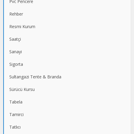
Pvc Pencere
Rehber
Resmi Kurum
Saatçi
Sanayi
Sigorta
Sultangazi Tente & Branda
Sürücü Kursu
Tabela
Tamirci
Tatlıcı