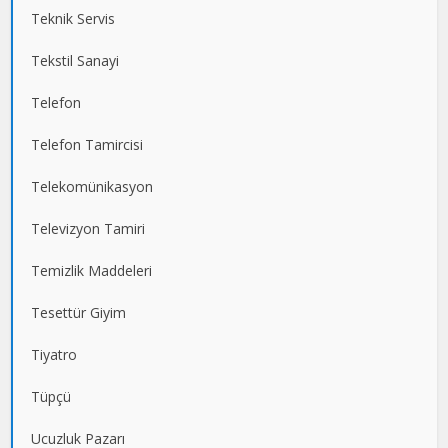
Teknik Servis
Tekstil Sanayi
Telefon
Telefon Tamircisi
Telekomünikasyon
Televizyon Tamiri
Temizlik Maddeleri
Tesettür Giyim
Tiyatro
Tüpçü
Ucuzluk Pazarı