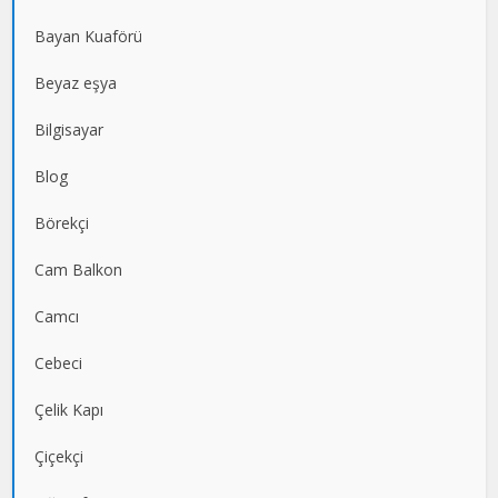
Bayan Kuaförü
Beyaz eşya
Bilgisayar
Blog
Börekçi
Cam Balkon
Camcı
Cebeci
Çelik Kapı
Çiçekçi