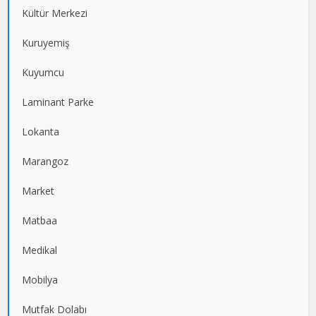
Kültür Merkezi
Kuruyemiş
Kuyumcu
Laminant Parke
Lokanta
Marangoz
Market
Matbaa
Medikal
Mobilya
Mutfak Dolabı