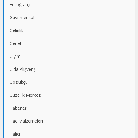
Fotoğrafçı
Gayrimenkul
Gelinlik
Genel
Giyim
Gıda Alışverişi
Gözlükçü
Güzellik Merkezi
Haberler
Hac Malzemeleri
Halıcı