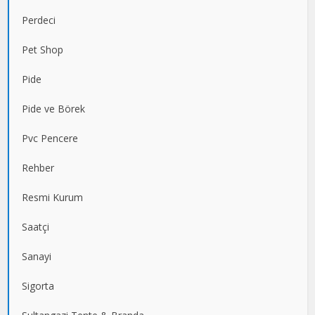
Perdeci
Pet Shop
Pide
Pide ve Börek
Pvc Pencere
Rehber
Resmi Kurum
Saatçi
Sanayi
Sigorta