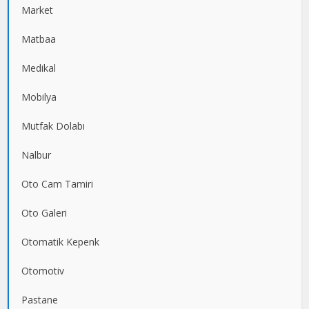
Market
Matbaa
Medikal
Mobilya
Mutfak Dolabı
Nalbur
Oto Cam Tamiri
Oto Galeri
Otomatik Kepenk
Otomotiv
Pastane