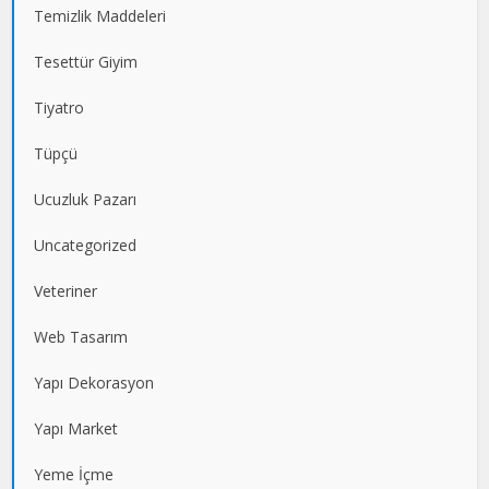
Temizlik Maddeleri
Tesettür Giyim
Tiyatro
Tüpçü
Ucuzluk Pazarı
Uncategorized
Veteriner
Web Tasarım
Yapı Dekorasyon
Yapı Market
Yeme İçme