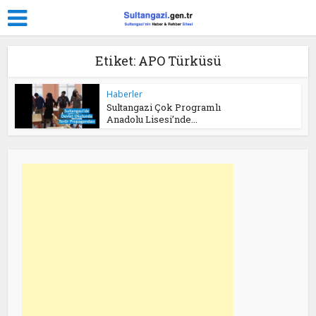
Etiket: APO Türküsü
Haberler
Sultangazi Çok Programlı
Anadolu Lisesi’nde...