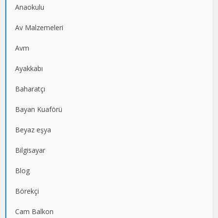
Anaokulu
Av Malzemeleri
Avm
Ayakkabı
Baharatçı
Bayan Kuaförü
Beyaz eşya
Bilgisayar
Blog
Börekçi
Cam Balkon