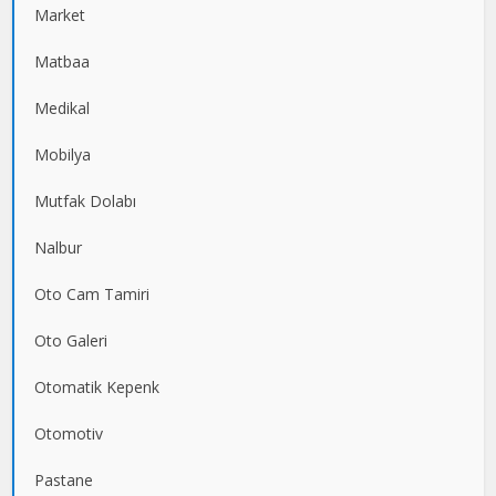
Market
Matbaa
Medikal
Mobilya
Mutfak Dolabı
Nalbur
Oto Cam Tamiri
Oto Galeri
Otomatik Kepenk
Otomotiv
Pastane