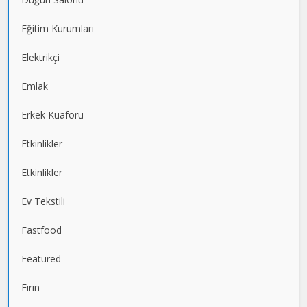
Eğitim Kurumları
Elektrikçi
Emlak
Erkek Kuaförü
Etkinlikler
Etkinlikler
Ev Tekstili
Fastfood
Featured
Fırın