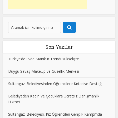
Son Yazılar
Türkiye’de Evde Manikür Trendi Yükselişte
Duygu Savaş MakeUp ve Güzellik Merkezi
Sultangazi Belediyesinden Öğrencilere Kırtasiye Desteği
Belediyeden Kadın Ve Çocuklara Ücretsiz Danışmanlık
Hizmet
Sultangazi Belediyesi, Kız Öğrencileri Gençlik Kampı’nda