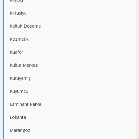
Kırtasiye
Koltuk Döşeme
Kozmetik
Kuaför
Kültür Merkezi
Kuruyemiş
Kuyumcu
Laminant Parke
Lokanta
Marangoz