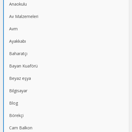
Anaokulu
Av Malzemeleri
Avm
Ayakkabı
Baharatçı
Bayan Kuaförü
Beyaz eşya
Bilgisayar
Blog
Börekçi
Cam Balkon