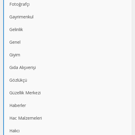
Fotoğrafçı
Gayrimenkul
Gelinlik
Genel
Giyim
Gıda Alışverişi
Gözlükçü
Güzellik Merkezi
Haberler
Hac Malzemeleri
Halıcı