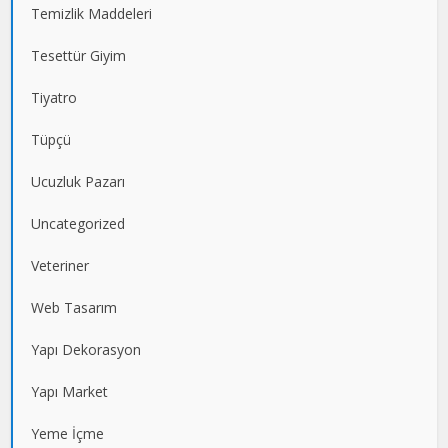
Temizlik Maddeleri
Tesettür Giyim
Tiyatro
Tüpçü
Ucuzluk Pazarı
Uncategorized
Veteriner
Web Tasarım
Yapı Dekorasyon
Yapı Market
Yeme İçme