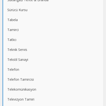
Sürücü Kursu
Tabela
Tamirci
Tatlıcı
Teknik Servis
Tekstil Sanayi
Telefon
Telefon Tamircisi
Telekomünikasyon
Televizyon Tamiri