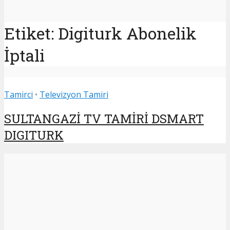
Etiket: Digiturk Abonelik
İptali
Tamirci
•
Televizyon Tamiri
SULTANGAZİ TV TAMİRİ DSMART
DIGITURK