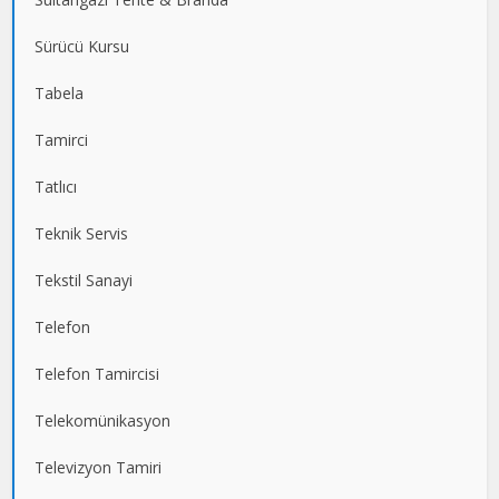
Sürücü Kursu
Tabela
Tamirci
Tatlıcı
Teknik Servis
Tekstil Sanayi
Telefon
Telefon Tamircisi
Telekomünikasyon
Televizyon Tamiri