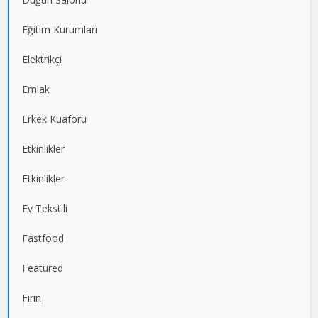
Eğitim Kurumları
Elektrikçi
Emlak
Erkek Kuaförü
Etkinlikler
Etkinlikler
Ev Tekstili
Fastfood
Featured
Fırın