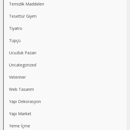
Temizlik Maddeleri
Tesettür Giyim
Tiyatro
Tüpçü
Ucuzluk Pazarı
Uncategorized
Veteriner
Web Tasarım
Yapı Dekorasyon
Yapı Market
Yeme İçme