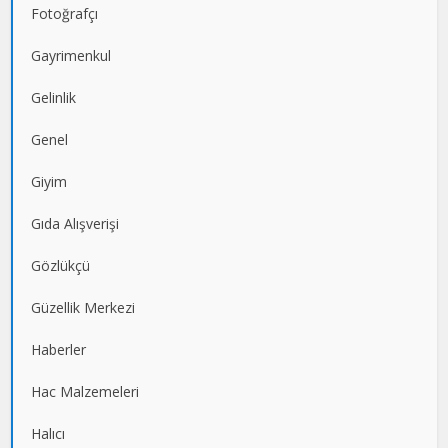
Fotoğrafçı
Gayrimenkul
Gelinlik
Genel
Giyim
Gıda Alışverişi
Gözlükçü
Güzellik Merkezi
Haberler
Hac Malzemeleri
Halıcı