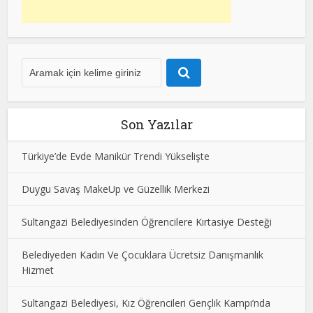
Son Yazılar
Türkiye’de Evde Manikür Trendi Yükselişte
Duygu Savaş MakeUp ve Güzellik Merkezi
Sultangazi Belediyesinden Öğrencilere Kırtasiye Desteği
Belediyeden Kadın Ve Çocuklara Ücretsiz Danışmanlık
Hizmet
Sultangazi Belediyesi, Kız Öğrencileri Gençlik Kampı’nda