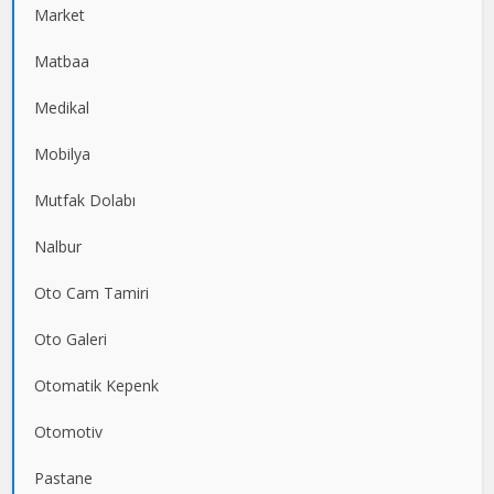
Market
Matbaa
Medikal
Mobilya
Mutfak Dolabı
Nalbur
Oto Cam Tamiri
Oto Galeri
Otomatik Kepenk
Otomotiv
Pastane