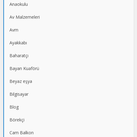
Anaokulu
Av Malzemeleri
Avm
Ayakkabı
Baharatçı
Bayan Kuaförü
Beyaz eşya
Bilgisayar
Blog
Börekçi
Cam Balkon