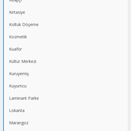
Kırtasiye
Koltuk Döşeme
Kozmetik
Kuaför
Kültür Merkezi
Kuruyemiş
Kuyumcu
Laminant Parke
Lokanta
Marangoz