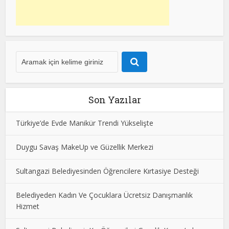
Son Yazılar
Türkiye’de Evde Manikür Trendi Yükselişte
Duygu Savaş MakeUp ve Güzellik Merkezi
Sultangazi Belediyesinden Öğrencilere Kırtasiye Desteği
Belediyeden Kadın Ve Çocuklara Ücretsiz Danışmanlık
Hizmet