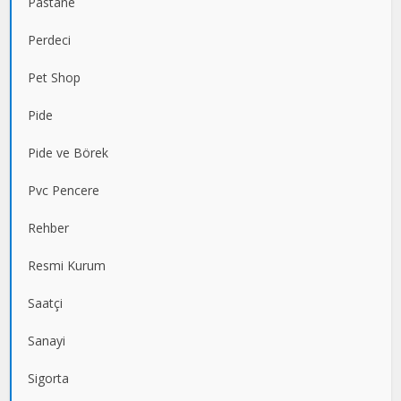
Pastane
Perdeci
Pet Shop
Pide
Pide ve Börek
Pvc Pencere
Rehber
Resmi Kurum
Saatçi
Sanayi
Sigorta