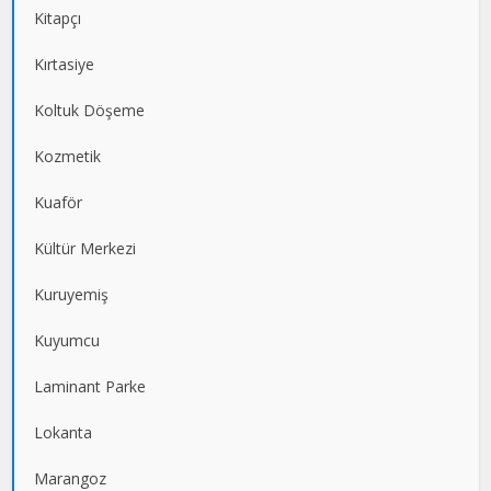
Kitapçı
Kırtasiye
Koltuk Döşeme
Kozmetik
Kuaför
Kültür Merkezi
Kuruyemiş
Kuyumcu
Laminant Parke
Lokanta
Marangoz