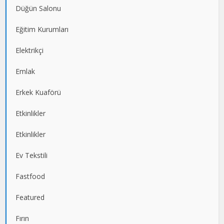
Düğün Salonu
Eğitim Kurumları
Elektrikçi
Emlak
Erkek Kuaförü
Etkinlikler
Etkinlikler
Ev Tekstili
Fastfood
Featured
Fırın