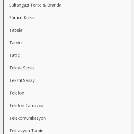
Sultangazi Tente & Branda
Sürücü Kursu
Tabela
Tamirci
Tatlıcı
Teknik Servis
Tekstil Sanayi
Telefon
Telefon Tamircisi
Telekomünikasyon
Televizyon Tamiri