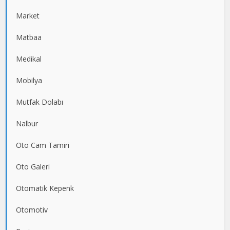
Market
Matbaa
Medikal
Mobilya
Mutfak Dolabı
Nalbur
Oto Cam Tamiri
Oto Galeri
Otomatik Kepenk
Otomotiv