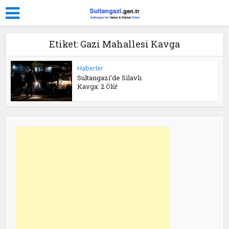
Etiket: Gazi Mahallesi Kavga
Haberler
Sultangazi’de Silavlı
Kavga: 2 Ölü!