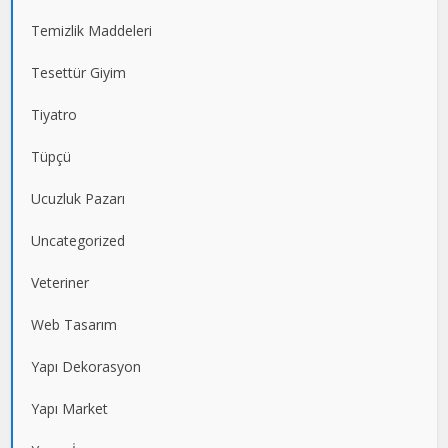
Temizlik Maddeleri
Tesettür Giyim
Tiyatro
Tüpçü
Ucuzluk Pazarı
Uncategorized
Veteriner
Web Tasarım
Yapı Dekorasyon
Yapı Market