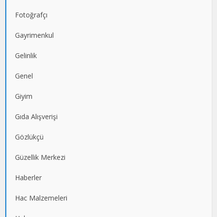
Fotoğrafçı
Gayrimenkul
Gelinlik
Genel
Giyim
Gıda Alışverişi
Gözlükçü
Güzellik Merkezi
Haberler
Hac Malzemeleri