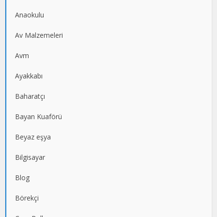
Anaokulu
Av Malzemeleri
Avm
Ayakkabı
Baharatçı
Bayan Kuaförü
Beyaz eşya
Bilgisayar
Blog
Börekçi