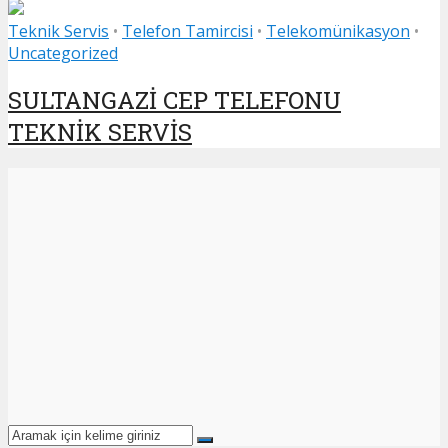
Teknik Servis
•
Telefon Tamircisi
•
Telekomünikasyon
•
Uncategorized
SULTANGAZİ CEP TELEFONU
TEKNİK SERVİS