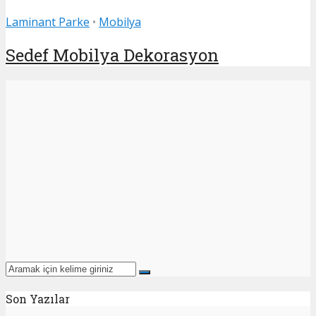
Laminant Parke
•
Mobilya
Sedef Mobilya Dekorasyon
Son Yazılar