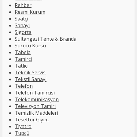
Rehber
Resmi Kurum
Saatçi
Sanayi
Sigorta
Sultangazi Tente & Branda
Sürücü Kursu
Tabela
Tamirci
Tatlıcı
Teknik Servis
Tekstil Sanayi
Telefon
Telefon Tamircisi
Telekomünikasyon
Televizyon Tamiri
Temizlik Maddeleri
Tesettür Giyim
Tiyatro
Tüpçü