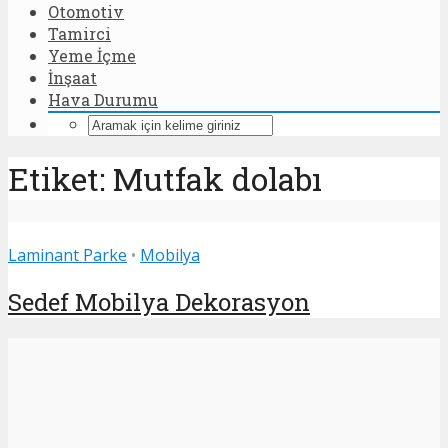
Otomotiv
Tamirci
Yeme İçme
İnşaat
Hava Durumu
Etiket: Mutfak dolabı
Laminant Parke
•
Mobilya
Sedef Mobilya Dekorasyon