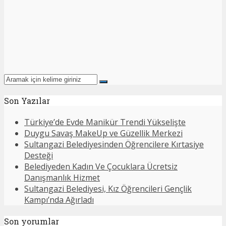
Son Yazılar
Türkiye’de Evde Manikür Trendi Yükselişte
Duygu Savaş MakeUp ve Güzellik Merkezi
Sultangazi Belediyesinden Öğrencilere Kırtasiye
Desteği
Belediyeden Kadın Ve Çocuklara Ücretsiz
Danışmanlık Hizmet
Sultangazi Belediyesi, Kız Öğrencileri Gençlik
Kampı’nda Ağırladı
Son yorumlar