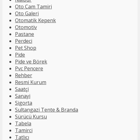
Oto Cam Tamiri
Oto Galeri
Otomatik Kepenk
Otomotiv
Pastane
Perdeci
Pet Shop
Pide
Pide ve Börek
Pvc Pencere
Rehber
Resmi Kurum
Saatçi
Sanayi
Sigorta
Sultangazi Tente & Branda
Sürücü Kursu
Tabela
Tamirci
Tatlıcı