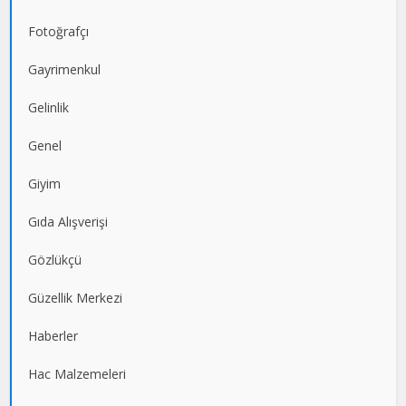
Fotoğrafçı
Gayrimenkul
Gelinlik
Genel
Giyim
Gıda Alışverişi
Gözlükçü
Güzellik Merkezi
Haberler
Hac Malzemeleri