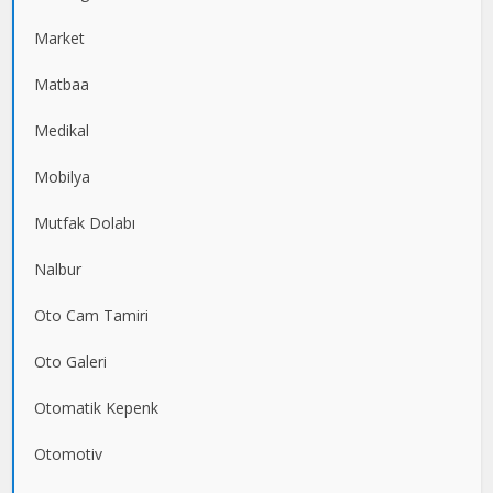
Market
Matbaa
Medikal
Mobilya
Mutfak Dolabı
Nalbur
Oto Cam Tamiri
Oto Galeri
Otomatik Kepenk
Otomotiv