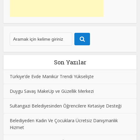
Son Yazılar
Türkiye’de Evde Manikür Trendi Yükselişte
Duygu Savaş MakeUp ve Güzellik Merkezi
Sultangazi Belediyesinden Öğrencilere Kırtasiye Desteği
Belediyeden Kadın Ve Çocuklara Ücretsiz Danışmanlık
Hizmet