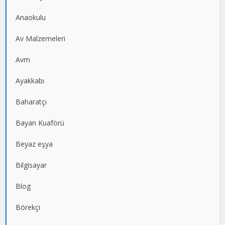
Anaokulu
Av Malzemeleri
Avm
Ayakkabı
Baharatçı
Bayan Kuaförü
Beyaz eşya
Bilgisayar
Blog
Börekçi