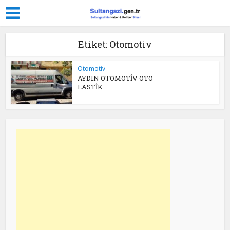
Etiket: Otomotiv
Otomotiv
AYDIN OTOMOTİV OTO
LASTİK