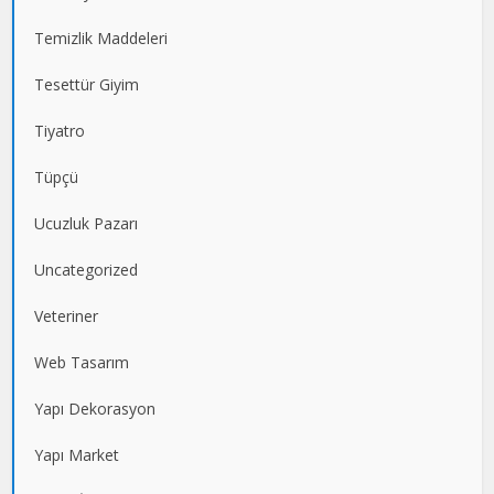
Temizlik Maddeleri
Tesettür Giyim
Tiyatro
Tüpçü
Ucuzluk Pazarı
Uncategorized
Veteriner
Web Tasarım
Yapı Dekorasyon
Yapı Market