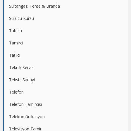
Sultangazi Tente & Branda
Sürücü Kursu
Tabela
Tamirci
Tatlıcı
Teknik Servis
Tekstil Sanayi
Telefon
Telefon Tamircisi
Telekomünikasyon
Televizyon Tamiri