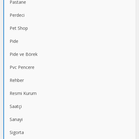
Pastane
Perdeci
Pet Shop
Pide
Pide ve Börek
Pvc Pencere
Rehber
Resmi Kurum
Saatçi
Sanayi
Sigorta