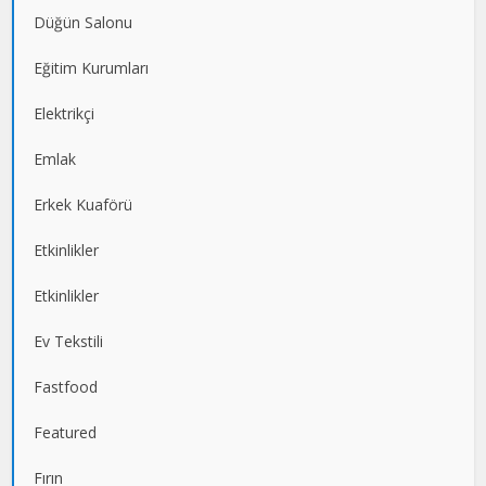
Düğün Salonu
Eğitim Kurumları
Elektrikçi
Emlak
Erkek Kuaförü
Etkinlikler
Etkinlikler
Ev Tekstili
Fastfood
Featured
Fırın