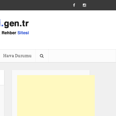
Hava Durumu