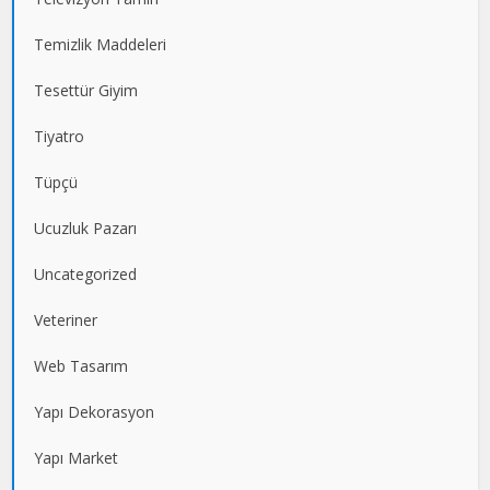
Temizlik Maddeleri
Tesettür Giyim
Tiyatro
Tüpçü
Ucuzluk Pazarı
Uncategorized
Veteriner
Web Tasarım
Yapı Dekorasyon
Yapı Market