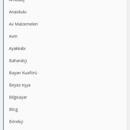
Anaokulu
Av Malzemeleri
Avm
Ayakkabı
Baharatçı
Bayan Kuaförü
Beyaz eşya
Bilgisayar
Blog
Börekçi