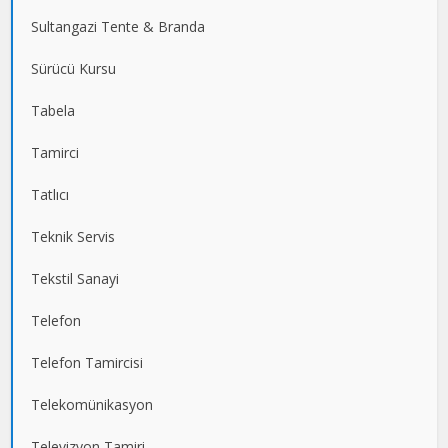
Sultangazi Tente & Branda
Sürücü Kursu
Tabela
Tamirci
Tatlıcı
Teknik Servis
Tekstil Sanayi
Telefon
Telefon Tamircisi
Telekomünikasyon
Televizyon Tamiri