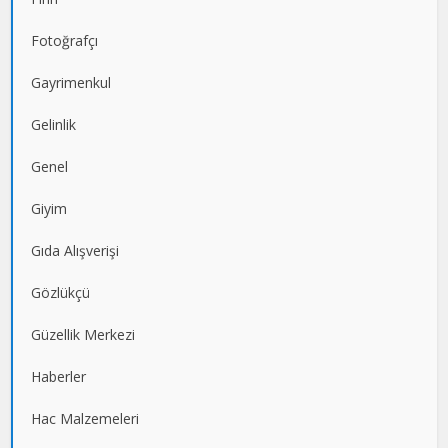
Fotoğrafçı
Gayrimenkul
Gelinlik
Genel
Giyim
Gıda Alışverişi
Gözlükçü
Güzellik Merkezi
Haberler
Hac Malzemeleri