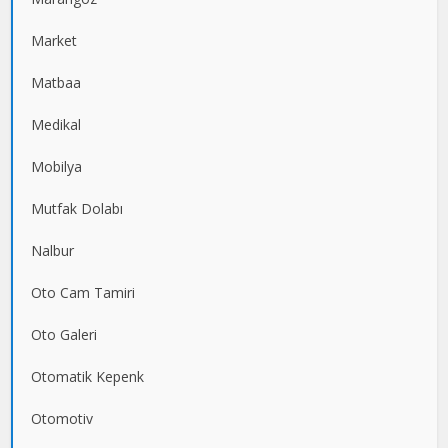
Market
Matbaa
Medikal
Mobilya
Mutfak Dolabı
Nalbur
Oto Cam Tamiri
Oto Galeri
Otomatik Kepenk
Otomotiv