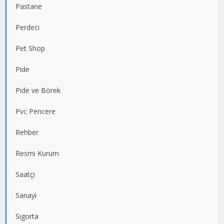
Pastane
Perdeci
Pet Shop
Pide
Pide ve Börek
Pvc Pencere
Rehber
Resmi Kurum
Saatçi
Sanayi
Sigorta