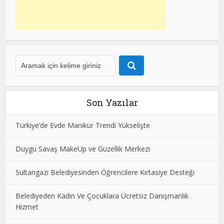
Son Yazılar
Türkiye’de Evde Manikür Trendi Yükselişte
Duygu Savaş MakeUp ve Güzellik Merkezi
Sultangazi Belediyesinden Öğrencilere Kırtasiye Desteği
Belediyeden Kadın Ve Çocuklara Ücretsiz Danışmanlık
Hizmet