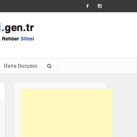
Hava Durumu