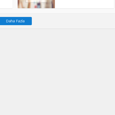
Daha Fazla