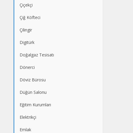
Çiçekçi
Çiğ Köfteci
Çilingir
Digitürk
Doğalgaz Tesisatı
Dönerci
Döviz Bürosu
Düğün Salonu
Eğitim Kurumları
Elektrikçi
Emlak