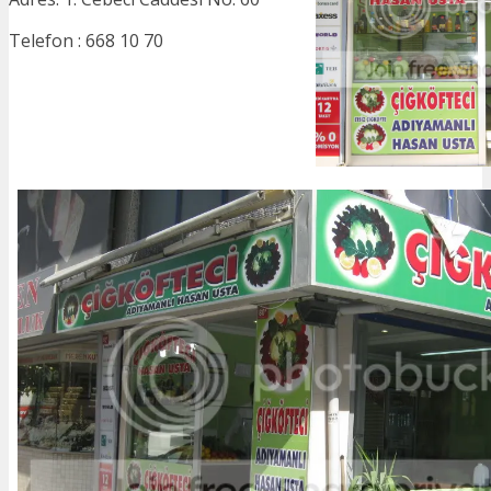
Telefon : 668 10 70