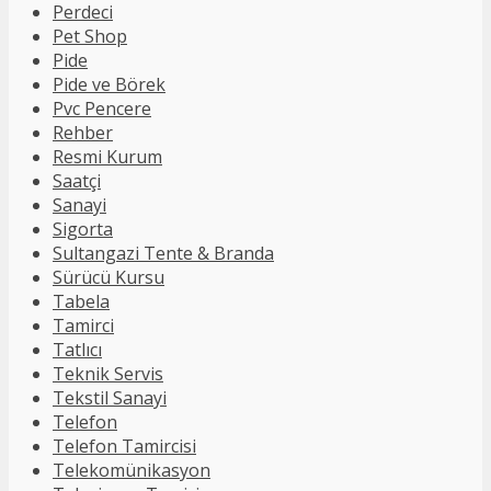
Perdeci
Pet Shop
Pide
Pide ve Börek
Pvc Pencere
Rehber
Resmi Kurum
Saatçi
Sanayi
Sigorta
Sultangazi Tente & Branda
Sürücü Kursu
Tabela
Tamirci
Tatlıcı
Teknik Servis
Tekstil Sanayi
Telefon
Telefon Tamircisi
Telekomünikasyon