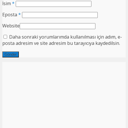
İsim
*
Eposta
*
Website
Daha sonraki yorumlarımda kullanılması için adım, e-
posta adresim ve site adresim bu tarayıcıya kaydedilsin.