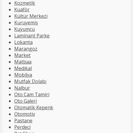
Kozmetik
Kuaför
Kültür Merkezi
Kuruyemiş
Kuyumcu
Laminant Parke
Lokanta
Marangoz
Market
Matbaa
Medikal
Mobilya
Mutfak Dolabı
Nalbur
Oto Cam Tamiri
Oto Galeri
Otomatik Kepenk
Otomotiv
Pastane
Perdeci