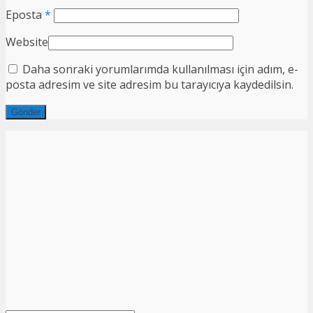
Eposta
*
Website
Daha sonraki yorumlarımda kullanılması için adım, e-
posta adresim ve site adresim bu tarayıcıya kaydedilsin.