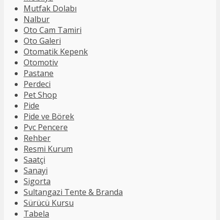
Mutfak Dolabı
Nalbur
Oto Cam Tamiri
Oto Galeri
Otomatik Kepenk
Otomotiv
Pastane
Perdeci
Pet Shop
Pide
Pide ve Börek
Pvc Pencere
Rehber
Resmi Kurum
Saatçi
Sanayi
Sigorta
Sultangazi Tente & Branda
Sürücü Kursu
Tabela