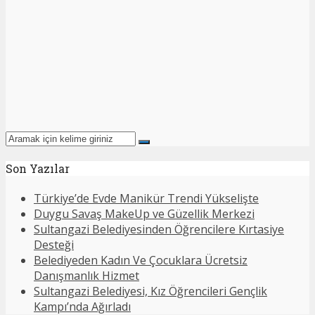
Son Yazılar
Türkiye’de Evde Manikür Trendi Yükselişte
Duygu Savaş MakeUp ve Güzellik Merkezi
Sultangazi Belediyesinden Öğrencilere Kırtasiye
Desteği
Belediyeden Kadın Ve Çocuklara Ücretsiz
Danışmanlık Hizmet
Sultangazi Belediyesi, Kız Öğrencileri Gençlik
Kampı’nda Ağırladı