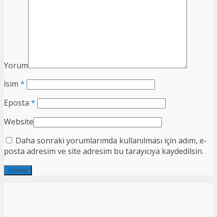
Yorum
İsim
*
Eposta
*
Website
Daha sonraki yorumlarımda kullanılması için adım, e-
posta adresim ve site adresim bu tarayıcıya kaydedilsin.