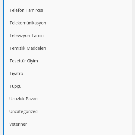
Telefon Tamircisi
Telekomünikasyon
Televizyon Tamiri
Temizlik Maddeleri
Tesettür Giyim
Tiyatro
Tüpçü
Ucuzluk Pazarı
Uncategorized
Veteriner