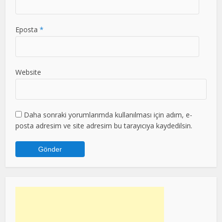
Eposta
*
Website
Daha sonraki yorumlarımda kullanılması için adım, e-
posta adresim ve site adresim bu tarayıcıya kaydedilsin.