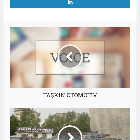
TAŞKIN OTOMOTİV