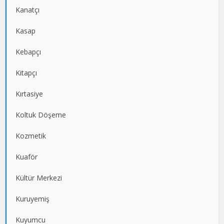
Kanatçı
Kasap
Kebapçı
Kitapçı
Kırtasiye
Koltuk Döşeme
Kozmetik
Kuaför
Kültür Merkezi
Kuruyemiş
Kuyumcu