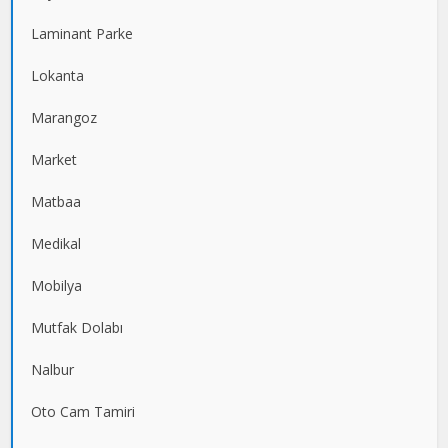
Laminant Parke
Lokanta
Marangoz
Market
Matbaa
Medikal
Mobilya
Mutfak Dolabı
Nalbur
Oto Cam Tamiri