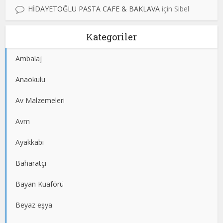
HİDAYETOĞLU PASTA CAFE & BAKLAVA
için
Sibel
Kategoriler
Ambalaj
Anaokulu
Av Malzemeleri
Avm
Ayakkabı
Baharatçı
Bayan Kuaförü
Beyaz eşya