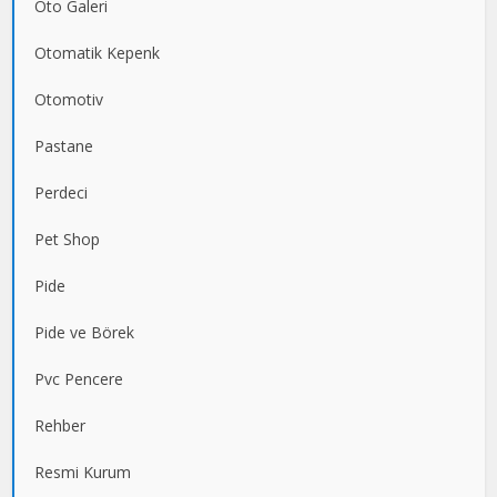
Oto Galeri
Otomatik Kepenk
Otomotiv
Pastane
Perdeci
Pet Shop
Pide
Pide ve Börek
Pvc Pencere
Rehber
Resmi Kurum