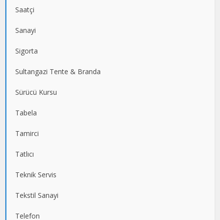
Saatçi
Sanayi
Sigorta
Sultangazi Tente & Branda
Sürücü Kursu
Tabela
Tamirci
Tatlıcı
Teknik Servis
Tekstil Sanayi
Telefon