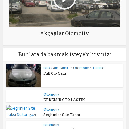
Akçaylar Otomotiv
Bunlara da bakmak isteyebilirsiniz:
Oto Cam Tamiri
•
Otomotiv
•
Tamirci
Full Oto Cam
Otomotiv
ERDEMİR OTO LASTİK
Otomotiv
Seçkinler Site Taksi
Otomotiv