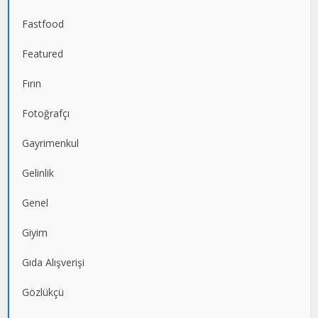
Fastfood
Featured
Fırın
Fotoğrafçı
Gayrimenkul
Gelinlik
Genel
Giyim
Gıda Alışverişi
Gözlükçü