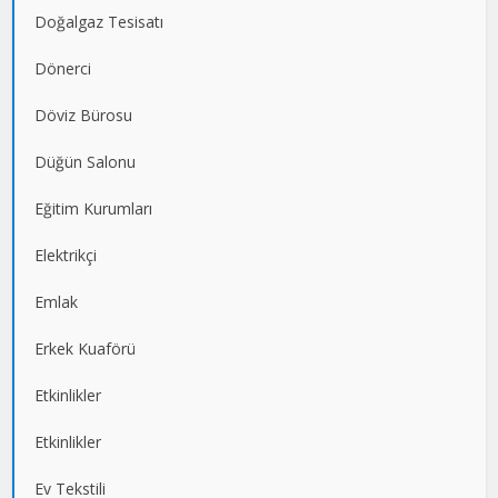
Doğalgaz Tesisatı
Dönerci
Döviz Bürosu
Düğün Salonu
Eğitim Kurumları
Elektrikçi
Emlak
Erkek Kuaförü
Etkinlikler
Etkinlikler
Ev Tekstili