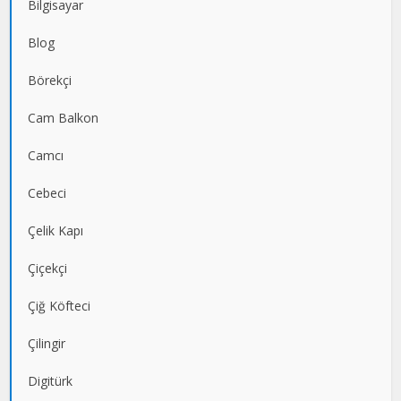
Bilgisayar
Blog
Börekçi
Cam Balkon
Camcı
Cebeci
Çelik Kapı
Çiçekçi
Çiğ Köfteci
Çilingir
Digitürk