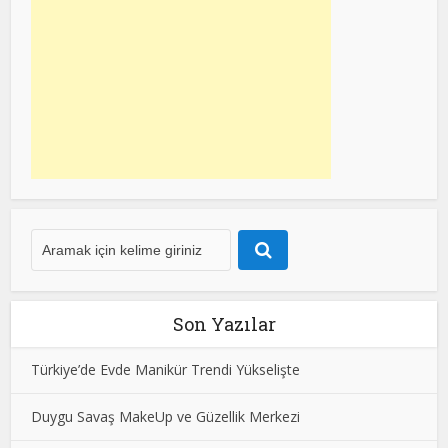
Son Yazılar
Türkiye’de Evde Manikür Trendi Yükselişte
Duygu Savaş MakeUp ve Güzellik Merkezi