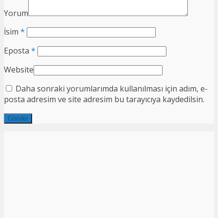
Yorum
İsim
*
Eposta
*
Website
Daha sonraki yorumlarımda kullanılması için adım, e-
posta adresim ve site adresim bu tarayıcıya kaydedilsin.