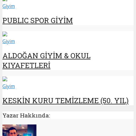
Giyim
PUBLIC SPOR GİYİM
Giyim
ALDOĞAN GİYİM & OKUL
KIYAFETLERİ
Giyim
KESKİN KURU TEMİZLEME (50. YIL)
Yazar Hakkında: