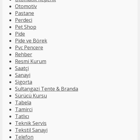
Otomotiv
Pastane
Perdeci
Pet Shop
Pide
Pide ve Börek
Pvc Pencere
Rehber
Resmi Kurum
Saatçi
Sanayi
Sigorta
Sultangazi Tente & Branda
Sürücü Kursu
Tabela
Tamirci
Tatlıcı
Teknik Servis
Tekstil Sanayi
Telefon