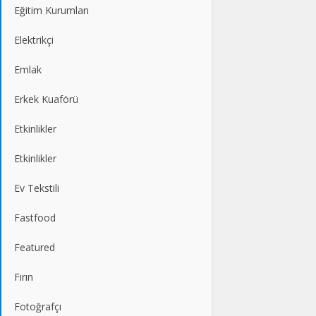
Eğitim Kurumları
Elektrikçi
Emlak
Erkek Kuaförü
Etkinlikler
Etkinlikler
Ev Tekstili
Fastfood
Featured
Fırın
Fotoğrafçı