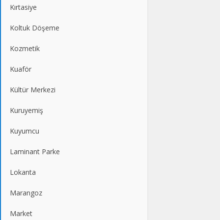
Kırtasiye
Koltuk Döşeme
Kozmetik
Kuaför
Kültür Merkezi
Kuruyemiş
Kuyumcu
Laminant Parke
Lokanta
Marangoz
Market