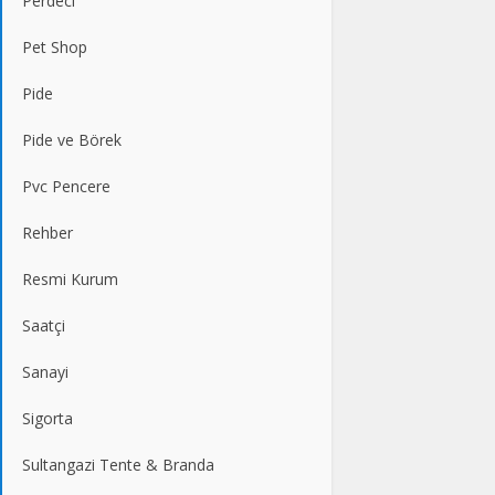
Perdeci
Pet Shop
Pide
Pide ve Börek
Pvc Pencere
Rehber
Resmi Kurum
Saatçi
Sanayi
Sigorta
Sultangazi Tente & Branda