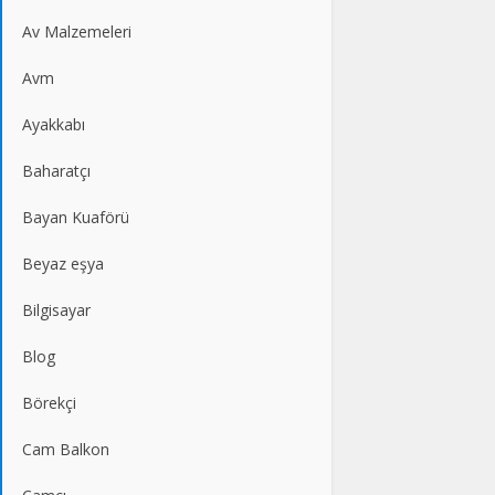
Av Malzemeleri
Avm
Ayakkabı
Baharatçı
Bayan Kuaförü
Beyaz eşya
Bilgisayar
Blog
Börekçi
Cam Balkon