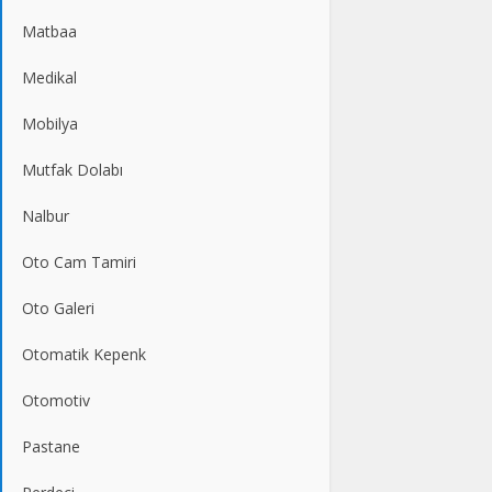
Matbaa
Medikal
Mobilya
Mutfak Dolabı
Nalbur
Oto Cam Tamiri
Oto Galeri
Otomatik Kepenk
Otomotiv
Pastane