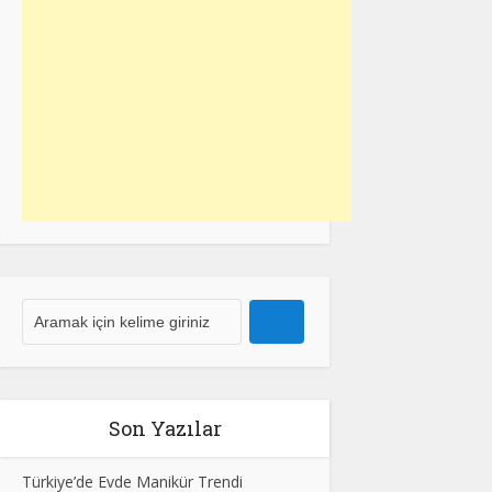
Son Yazılar
Türkiye’de Evde Manikür Trendi