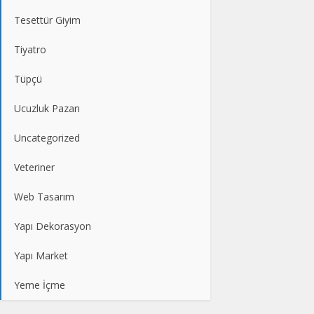
Tesettür Giyim
Tiyatro
Tüpçü
Ucuzluk Pazarı
Uncategorized
Veteriner
Web Tasarım
Yapı Dekorasyon
Yapı Market
Yeme İçme