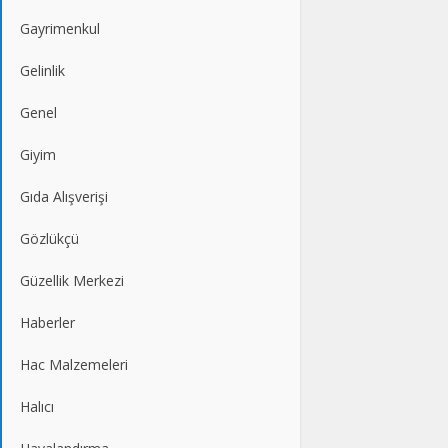
Gayrimenkul
Gelinlik
Genel
Giyim
Gıda Alışverişi
Gözlükçü
Güzellik Merkezi
Haberler
Hac Malzemeleri
Halıcı