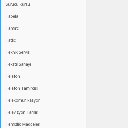
Sürücü Kursu
Tabela
Tamirci
Tatlıcı
Teknik Servis
Tekstil Sanayi
Telefon
Telefon Tamircisi
Telekomünikasyon
Televizyon Tamiri
Temizlik Maddeleri