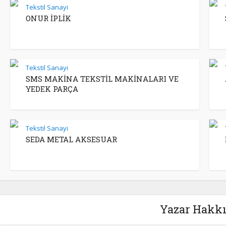
Tekstil Sanayi
ONUR İPLİK
Tekstil Sanayi
SMS MAKİNA TEKSTİL MAKİNALARI VE
YEDEK PARÇA
Tekstil Sanayi
SEDA METAL AKSESUAR
Yazar Hakkı