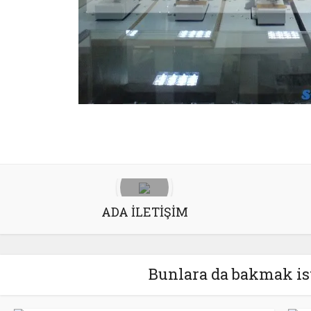
ADA İLETİŞİM
Bunlara da bakmak ist