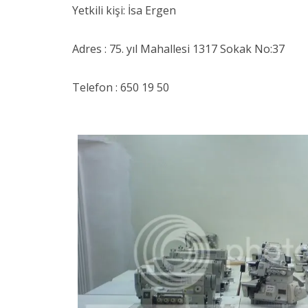
Yetkili kişi: İsa Ergen
Adres : 75. yıl Mahallesi 1317 Sokak No:37
Telefon : 650 19 50