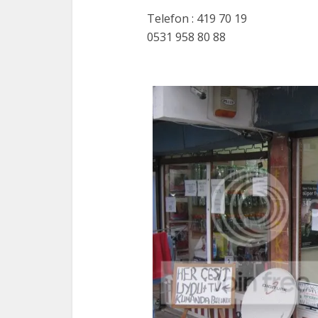
Telefon : 419 70 19
0531 958 80 88