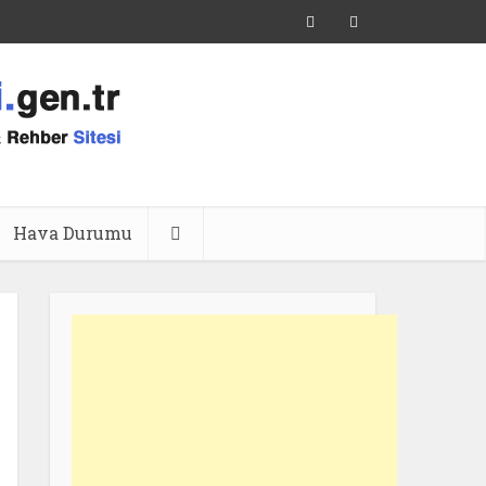
Hava Durumu