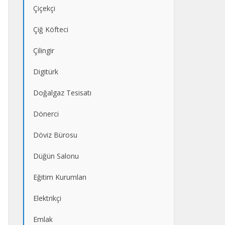
Çiçekçi
Çiğ Köfteci
Çilingir
Digitürk
Doğalgaz Tesisatı
Dönerci
Döviz Bürosu
Düğün Salonu
Eğitim Kurumları
Elektrikçi
Emlak