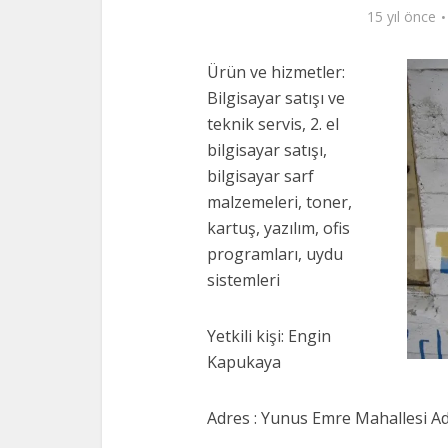
15 yıl önce
Ürün ve hizmetler:
Bilgisayar satışı ve
teknik servis, 2. el
bilgisayar satışı,
bilgisayar sarf
malzemeleri, toner,
kartuş, yazılım, ofis
programları, uydu
sistemleri
Yetkili kişi: Engin
Kapukaya
Adres : Yunus Emre Mahallesi A