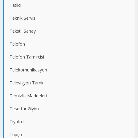
Tatlıcı
Teknik Servis
Tekstil Sanayi
Telefon
Telefon Tamircisi
Telekomünikasyon
Televizyon Tamiri
Temizlik Maddeleri
Tesettür Giyim
Tiyatro
Tüpçü