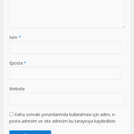
İsim
*
Eposta
*
Website
Daha sonraki yorumlarımda kullanılması için adım, e-
posta adresim ve site adresim bu tarayıcıya kaydedilsin.