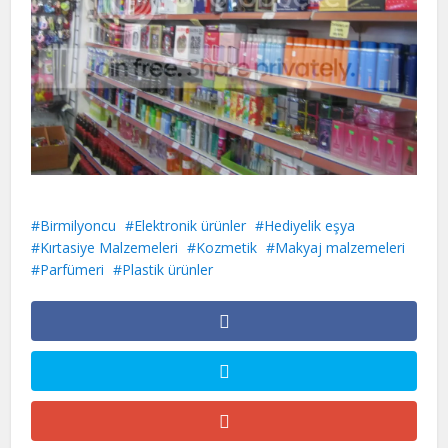
Birmilyoncu
Elektronik ürünler
Hediyelik eşya
Kırtasiye Malzemeleri
Kozmetik
Makyaj malzemeleri
Parfümeri
Plastik ürünler