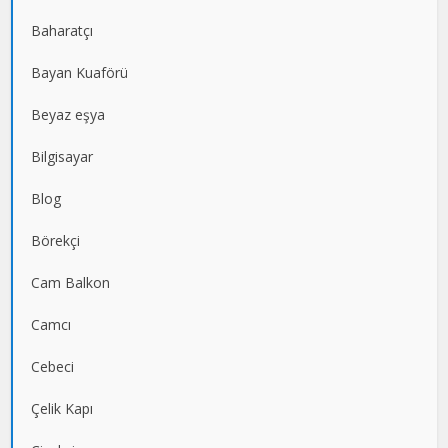
Baharatçı
Bayan Kuaförü
Beyaz eşya
Bilgisayar
Blog
Börekçi
Cam Balkon
Camcı
Cebeci
Çelik Kapı