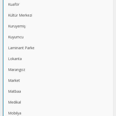
Kuaför
Kültür Merkezi
Kuruyemiş
Kuyumcu
Laminant Parke
Lokanta
Marangoz
Market
Matbaa
Medikal
Mobilya