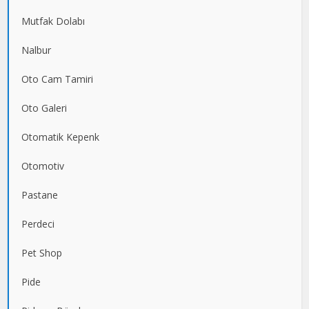
Mutfak Dolabı
Nalbur
Oto Cam Tamiri
Oto Galeri
Otomatik Kepenk
Otomotiv
Pastane
Perdeci
Pet Shop
Pide