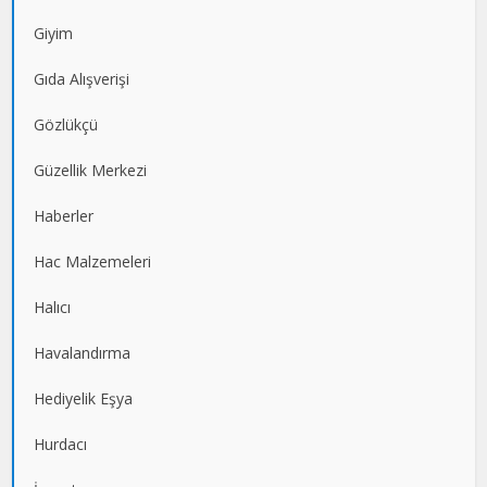
Giyim
Gıda Alışverişi
Gözlükçü
Güzellik Merkezi
Haberler
Hac Malzemeleri
Halıcı
Havalandırma
Hediyelik Eşya
Hurdacı