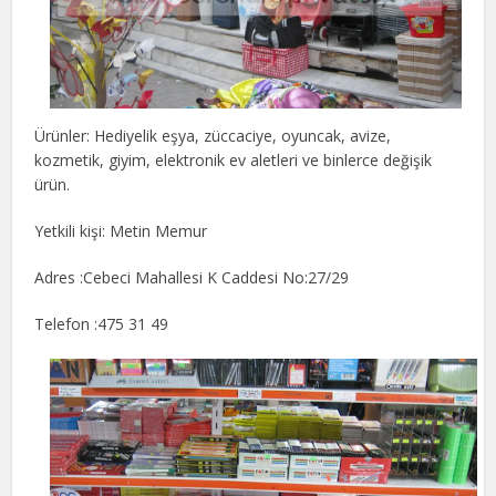
Ürünler: Hediyelik eşya, züccaciye, oyuncak, avize,
kozmetik, giyim, elektronik ev aletleri ve binlerce değişik
ürün.
Yetkili kişi: Metin Memur
Adres :Cebeci Mahallesi K Caddesi No:27/29
Telefon :475 31 49