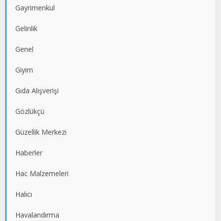
Gayrimenkul
Gelinlik
Genel
Giyim
Gıda Alışverişi
Gözlükçü
Güzellik Merkezi
Haberler
Hac Malzemeleri
Halıcı
Havalandırma