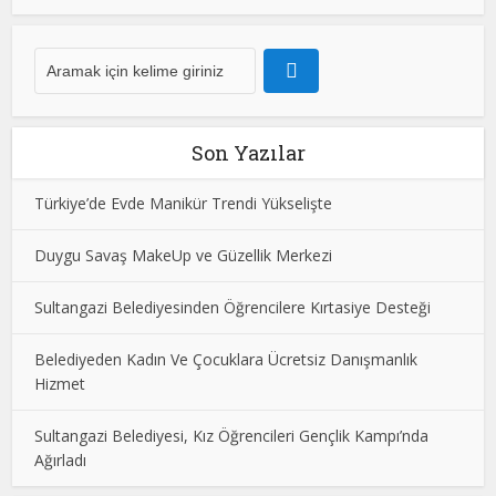
Son Yazılar
Türkiye’de Evde Manikür Trendi Yükselişte
Duygu Savaş MakeUp ve Güzellik Merkezi
Sultangazi Belediyesinden Öğrencilere Kırtasiye Desteği
Belediyeden Kadın Ve Çocuklara Ücretsiz Danışmanlık
Hizmet
Sultangazi Belediyesi, Kız Öğrencileri Gençlik Kampı’nda
Ağırladı