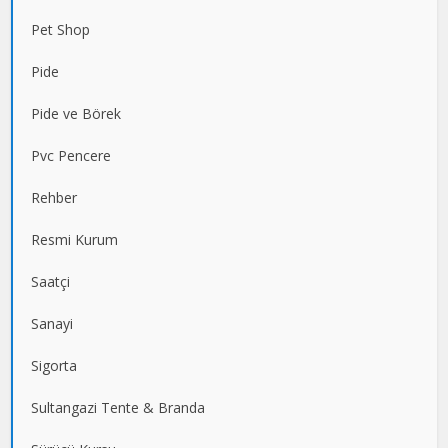
Pet Shop
Pide
Pide ve Börek
Pvc Pencere
Rehber
Resmi Kurum
Saatçi
Sanayi
Sigorta
Sultangazi Tente & Branda