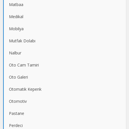
Matbaa
Medikal
Mobilya
Mutfak Dolabı
Nalbur
Oto Cam Tamiri
Oto Galeri
Otomatik Kepenk
Otomotiv
Pastane
Perdeci