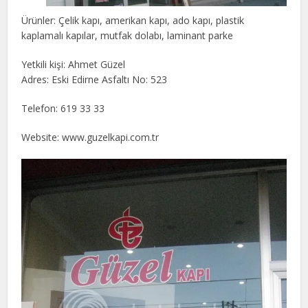
Ürünler: Çelik kapı, amerikan kapı, ado kapı, plastik
kaplamalı kapılar, mutfak dolabı, laminant parke
Yetkili kişi: Ahmet Güzel
Adres: Eski Edirne Asfaltı No: 523
Telefon: 619 33 33
Website: www.guzelkapi.com.tr