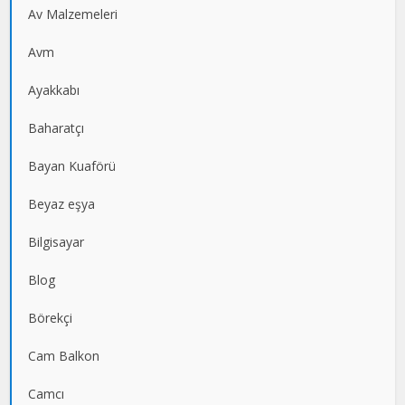
Av Malzemeleri
Avm
Ayakkabı
Baharatçı
Bayan Kuaförü
Beyaz eşya
Bilgisayar
Blog
Börekçi
Cam Balkon
Camcı