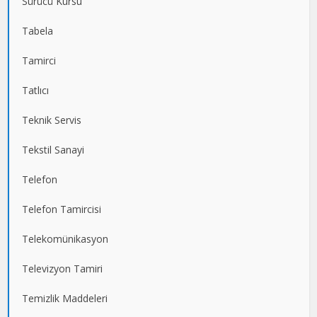
Sürücü Kursu
Tabela
Tamirci
Tatlıcı
Teknik Servis
Tekstil Sanayi
Telefon
Telefon Tamircisi
Telekomünikasyon
Televizyon Tamiri
Temizlik Maddeleri