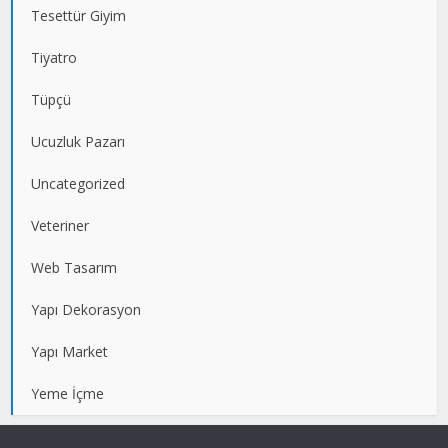
Tesettür Giyim
Tiyatro
Tüpçü
Ucuzluk Pazarı
Uncategorized
Veteriner
Web Tasarım
Yapı Dekorasyon
Yapı Market
Yeme İçme