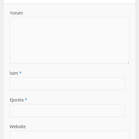
Yorum
İsim
*
Eposta
*
Website