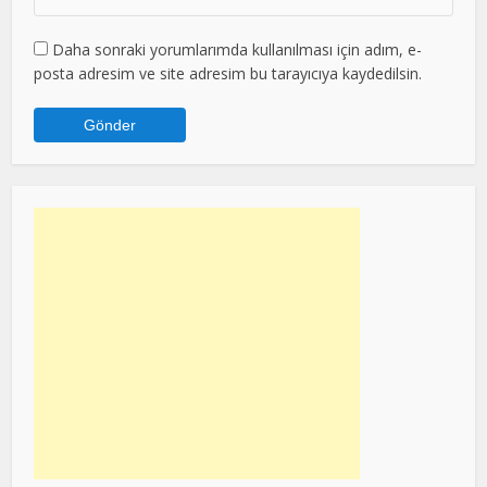
Daha sonraki yorumlarımda kullanılması için adım, e-
posta adresim ve site adresim bu tarayıcıya kaydedilsin.