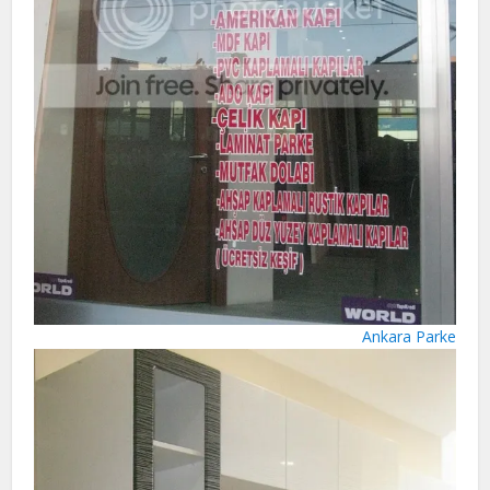
Ankara Parke