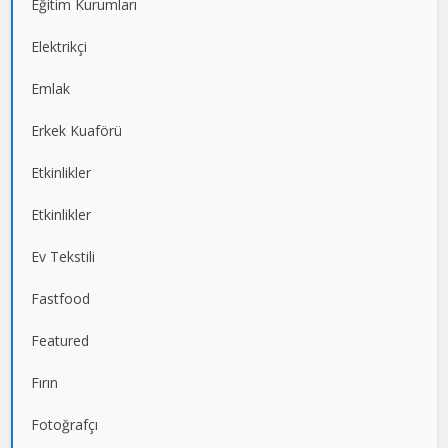
Eğitim Kurumları
Elektrikçi
Emlak
Erkek Kuaförü
Etkinlikler
Etkinlikler
Ev Tekstili
Fastfood
Featured
Fırın
Fotoğrafçı