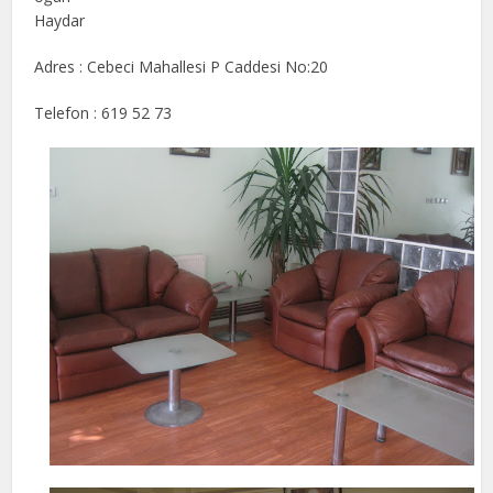
Haydar
Adres : Cebeci Mahallesi P Caddesi No:20
Telefon : 619 52 73