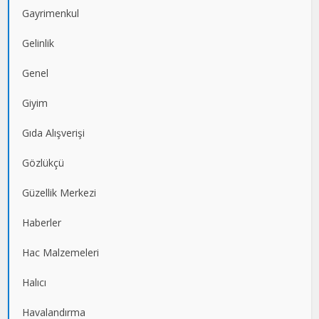
Gayrimenkul
Gelinlik
Genel
Giyim
Gıda Alışverişi
Gözlükçü
Güzellik Merkezi
Haberler
Hac Malzemeleri
Halıcı
Havalandırma