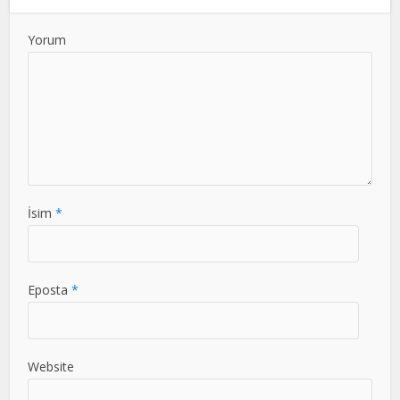
Yorum
İsim
*
Eposta
*
Website