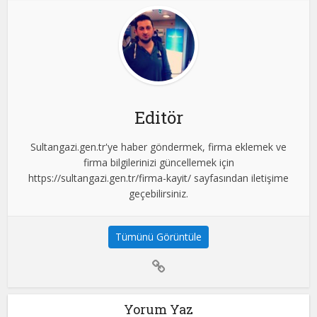
Editör
Sultangazi.gen.tr'ye haber göndermek, firma eklemek ve
firma bilgilerinizi güncellemek için
https://sultangazi.gen.tr/firma-kayit/ sayfasından iletişime
geçebilirsiniz.
Tümünü Görüntüle
Yorum Yaz