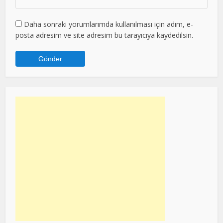
Daha sonraki yorumlarımda kullanılması için adım, e-
posta adresim ve site adresim bu tarayıcıya kaydedilsin.