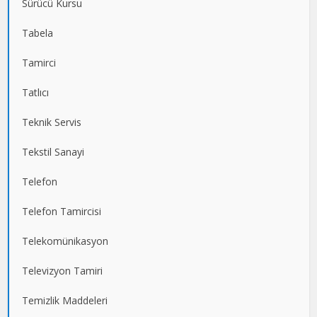
Sürücü Kursu
Tabela
Tamirci
Tatlıcı
Teknik Servis
Tekstil Sanayi
Telefon
Telefon Tamircisi
Telekomünikasyon
Televizyon Tamiri
Temizlik Maddeleri