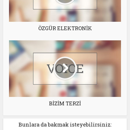
ÖZGÜR ELEKTRONİK
BİZİM TERZİ
Bunlara da bakmak isteyebilirsiniz: