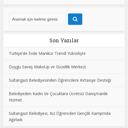
Son Yazılar
Türkiye’de Evde Manikür Trendi Yükselişte
Duygu Savaş MakeUp ve Güzellik Merkezi
Sultangazi Belediyesinden Öğrencilere Kırtasiye Desteği
Belediyeden Kadın Ve Çocuklara Ücretsiz Danışmanlık
Hizmet
Sultangazi Belediyesi, Kız Öğrencileri Gençlik Kampı’nda
Ağırladı