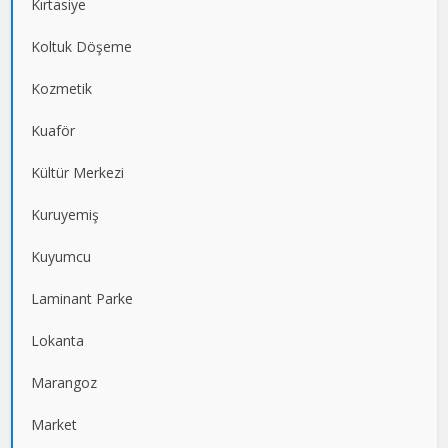
Kırtasiye
Koltuk Döşeme
Kozmetik
Kuaför
Kültür Merkezi
Kuruyemiş
Kuyumcu
Laminant Parke
Lokanta
Marangoz
Market