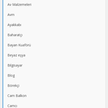
Av Malzemeleri
Avm
Ayakkabı
Baharatçı
Bayan Kuaförü
Beyaz eşya
Bilgisayar
Blog
Börekçi
Cam Balkon
Camcı