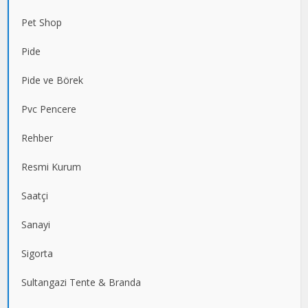
Pet Shop
Pide
Pide ve Börek
Pvc Pencere
Rehber
Resmi Kurum
Saatçi
Sanayi
Sigorta
Sultangazi Tente & Branda