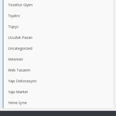
Tesettür Giyim
Tiyatro
Tüpçü
Ucuzluk Pazarı
Uncategorized
Veteriner
Web Tasarım
Yapı Dekorasyon
Yapı Market
Yeme İçme