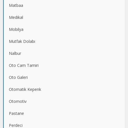
Matbaa
Medikal
Mobilya
Mutfak Dolabı
Nalbur
Oto Cam Tamiri
Oto Galeri
Otomatik Kepenk
Otomotiv
Pastane
Perdeci