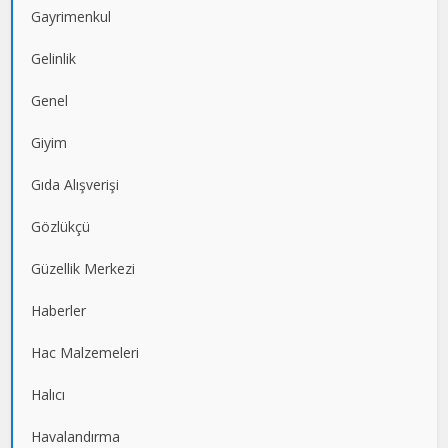
Gayrimenkul
Gelinlik
Genel
Giyim
Gıda Alışverişi
Gözlükçü
Güzellik Merkezi
Haberler
Hac Malzemeleri
Halıcı
Havalandırma