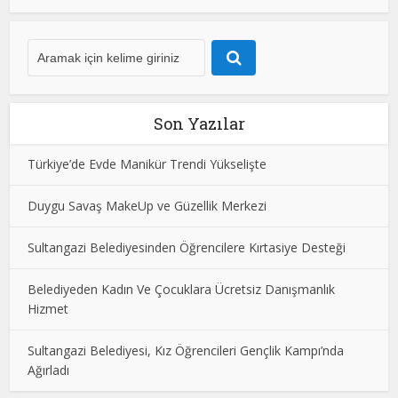
Son Yazılar
Türkiye’de Evde Manikür Trendi Yükselişte
Duygu Savaş MakeUp ve Güzellik Merkezi
Sultangazi Belediyesinden Öğrencilere Kırtasiye Desteği
Belediyeden Kadın Ve Çocuklara Ücretsiz Danışmanlık
Hizmet
Sultangazi Belediyesi, Kız Öğrencileri Gençlik Kampı’nda
Ağırladı