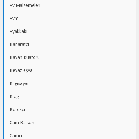
Av Malzemeleri
Avm
Ayakkabı
Baharatçı
Bayan Kuaförü
Beyaz eşya
Bilgisayar
Blog
Börekçi
Cam Balkon
Camcı