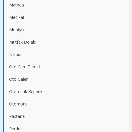
Matbaa
Medikal
Mobilya
Mutfak Dolabı
Nalbur
Oto Cam Tamiri
Oto Galeri
Otomatik Kepenk
Otomotiv
Pastane
Perdeci