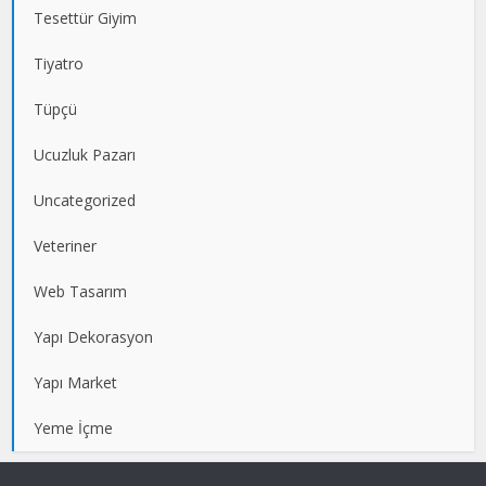
Tesettür Giyim
Tiyatro
Tüpçü
Ucuzluk Pazarı
Uncategorized
Veteriner
Web Tasarım
Yapı Dekorasyon
Yapı Market
Yeme İçme