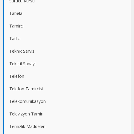
Sürücü Kursu
Tabela
Tamirci
Tatlıcı
Teknik Servis
Tekstil Sanayi
Telefon
Telefon Tamircisi
Telekomünikasyon
Televizyon Tamiri
Temizlik Maddeleri