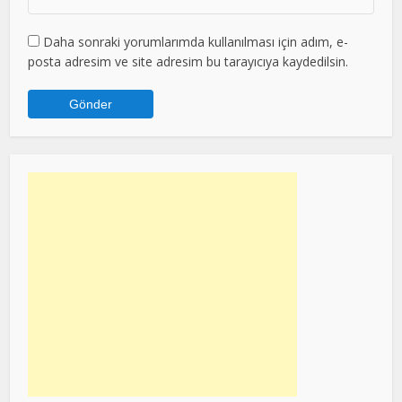
Daha sonraki yorumlarımda kullanılması için adım, e-
posta adresim ve site adresim bu tarayıcıya kaydedilsin.