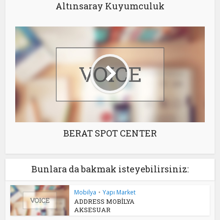
Altınsaray Kuyumculuk
BERAT SPOT CENTER
Bunlara da bakmak isteyebilirsiniz:
Mobilya
•
Yapı Market
ADDRESS MOBİLYA
AKSESUAR