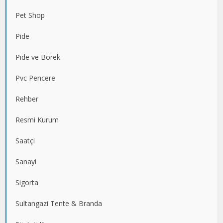
Pet Shop
Pide
Pide ve Börek
Pvc Pencere
Rehber
Resmi Kurum
Saatçi
Sanayi
Sigorta
Sultangazi Tente & Branda