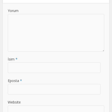
Yorum
İsim
*
Eposta
*
Website