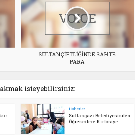
SULTANÇİFTLİĞİNDE SAHTE
PARA
akmak isteyebilirsiniz:
Haberler
kür
Sultangazi Belediyesinden
Öğrencilere Kırtasiye...