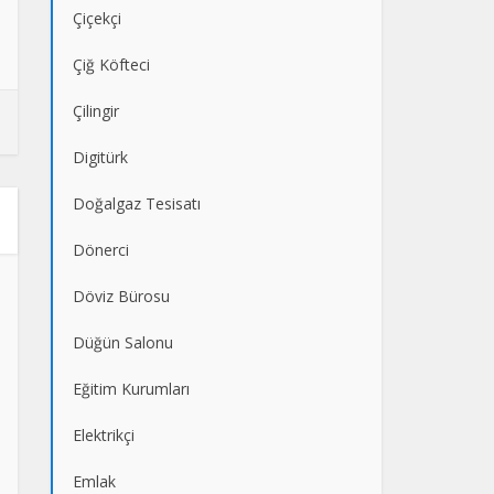
Çiçekçi
Çiğ Köfteci
Çilingir
Digitürk
Doğalgaz Tesisatı
Dönerci
Döviz Bürosu
Düğün Salonu
Eğitim Kurumları
Elektrikçi
Emlak