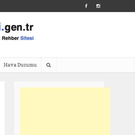
Hava Durumu