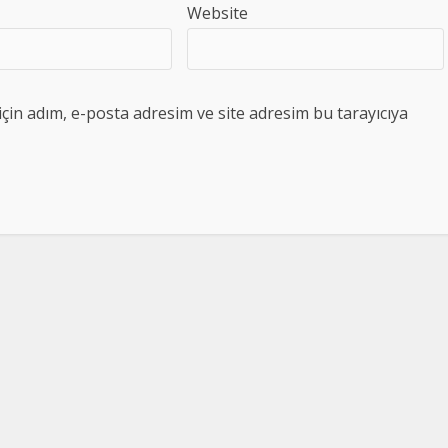
Website
çin adım, e-posta adresim ve site adresim bu tarayıcıya