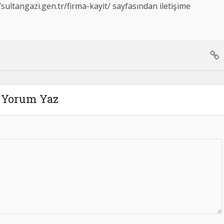
/sultangazi.gen.tr/firma-kayit/ sayfasından iletişime
Yorum Yaz