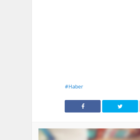
Haber