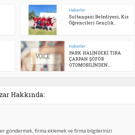
Haberler
Sultangazi Belediyesi, Kız
Öğrencileri Gençlik...
Haberler
PARK HALİNDEKİ TIRA
ÇARPAN ŞÖFÖR
OTOMOBİLİNDEN...
zar Hakkında:
er göndermek, firma eklemek ve firma bilgilerinizi