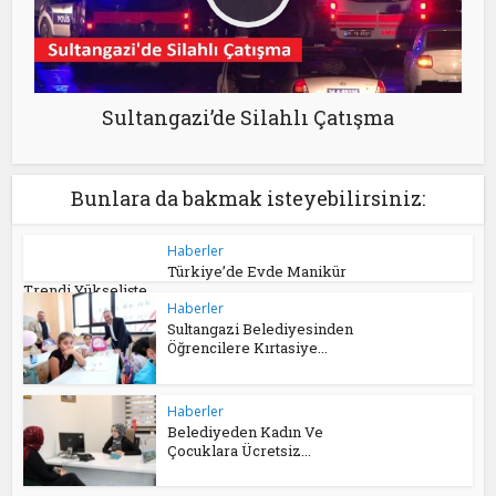
Sultangazi’de Silahlı Çatışma
Bunlara da bakmak isteyebilirsiniz:
Haberler
Türkiye’de Evde Manikür
Trendi Yükselişte
Haberler
Sultangazi Belediyesinden
Öğrencilere Kırtasiye...
Haberler
Belediyeden Kadın Ve
Çocuklara Ücretsiz...