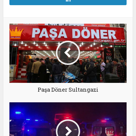
Paşa Döner Sultangazi