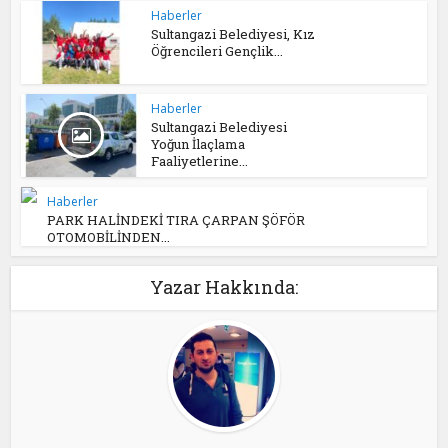
Haberler
Sultangazi Belediyesi, Kız
Öğrencileri Gençlik...
Haberler
Sultangazi Belediyesi
Yoğun İlaçlama
Faaliyetlerine...
Haberler
PARK HALİNDEKİ TIRA ÇARPAN ŞÖFÖR
OTOMOBİLİNDEN...
Yazar Hakkında: