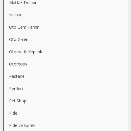
Mutfak Dolabı
Nalbur
Oto Cam Tamiri
Oto Galeri
Otomatik Kepenk
Otomotiv
Pastane
Perdeci
Pet Shop
Pide
Pide ve Börek