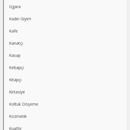
Izgara
Kadın Giyim
Kafe
Kanatçı
Kasap
Kebapçı
Kitapçı
Kırtasiye
Koltuk Döşeme
Kozmetik
Kuaför