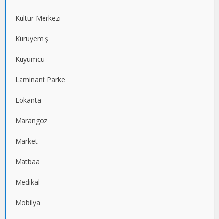
Kültür Merkezi
Kuruyemiş
Kuyumcu
Laminant Parke
Lokanta
Marangoz
Market
Matbaa
Medikal
Mobilya