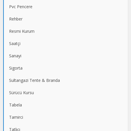
Pvc Pencere
Rehber
Resmi Kurum
Saatçi
Sanayi
Sigorta
Sultangazi Tente & Branda
Sürücü Kursu
Tabela
Tamirci
Tatlıcı