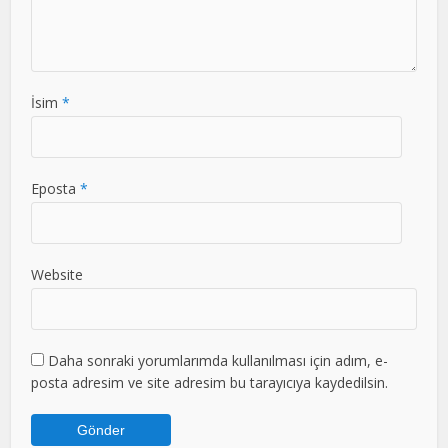
İsim
*
Eposta
*
Website
Daha sonraki yorumlarımda kullanılması için adım, e-
posta adresim ve site adresim bu tarayıcıya kaydedilsin.