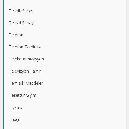
Teknik Servis
Tekstil Sanayi
Telefon
Telefon Tamircisi
Telekomünikasyon
Televizyon Tamiri
Temizlik Maddeleri
Tesettür Giyim
Tiyatro
Tüpçü