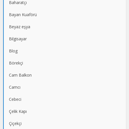
Baharatçı
Bayan Kuaförü
Beyaz eşya
Bilgisayar
Blog
Börekçi
Cam Balkon
Camcı
Cebeci
Çelik Kapı
Çiçekçi