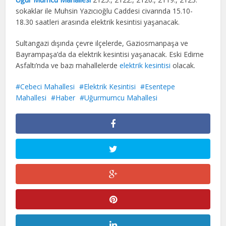
sokaklar ile Muhsin Yazıcıoğlu Caddesi civarında 15.10-
18.30 saatleri arasında elektrik kesintisi yaşanacak.
Sultangazi dışında çevre ilçelerde, Gaziosmanpaşa ve
Bayrampaşa’da da elektrik kesintisi yaşanacak. Eski Edirne
Asfaltı’nda ve bazı mahallelerde
elektrik kesintisi
olacak.
Cebeci Mahallesi
Elektrik Kesintisi
Esentepe
Mahallesi
Haber
Uğurmumcu Mahallesi