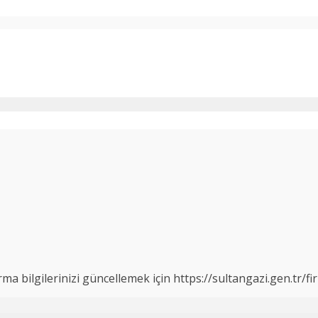
 bilgilerinizi güncellemek için https://sultangazi.gen.tr/fir