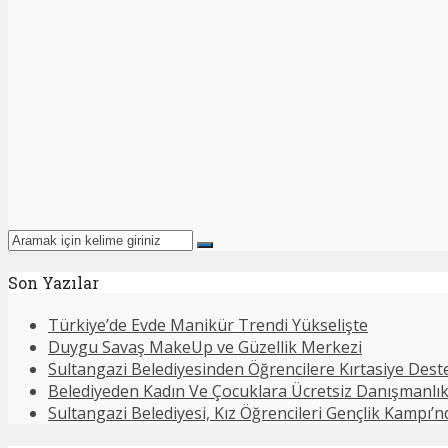
Son Yazılar
Türkiye’de Evde Manikür Trendi Yükselişte
Duygu Savaş MakeUp ve Güzellik Merkezi
Sultangazi Belediyesinden Öğrencilere Kırtasiye Dest
Belediyeden Kadın Ve Çocuklara Ücretsiz Danışmanlı
Sultangazi Belediyesi, Kız Öğrencileri Gençlik Kampı’n