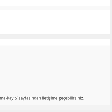
ma-kayit/ sayfasından iletişime geçebilirsiniz.