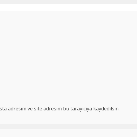
ta adresim ve site adresim bu tarayıcıya kaydedilsin.