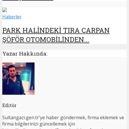
Haberler
PARK HALİNDEKİ TIRA ÇARPAN
ŞÖFÖR OTOMOBİLİNDEN...
Yazar Hakkında:
Editör
Sultangazi.gen.tr'ye haber göndermek, firma eklemek ve
firma bilgilerinizi güncellemek için