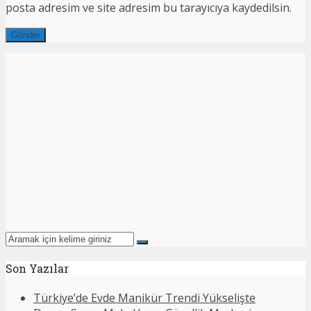
posta adresim ve site adresim bu tarayıcıya kaydedilsin.
Son Yazılar
Türkiye’de Evde Manikür Trendi Yükselişte