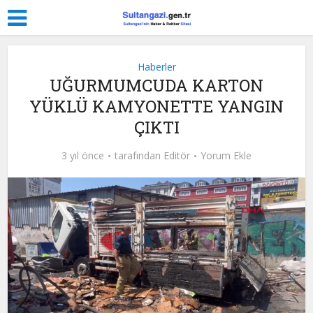
Haberler
UĞURMUMCUDA KARTON
YÜKLÜ KAMYONETTE YANGIN
ÇIKTI
3 yıl önce
tarafından
Editör
Yorum Ekle