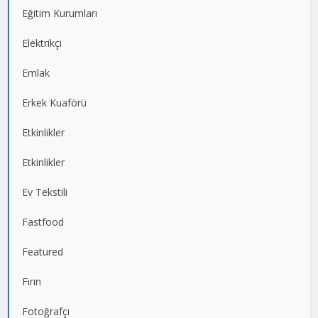
Eğitim Kurumları
Elektrikçi
Emlak
Erkek Kuaförü
Etkinlikler
Etkinlikler
Ev Tekstili
Fastfood
Featured
Fırın
Fotoğrafçı