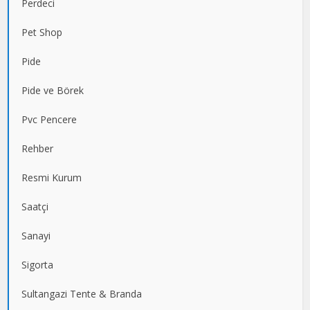
Perdeci
Pet Shop
Pide
Pide ve Börek
Pvc Pencere
Rehber
Resmi Kurum
Saatçi
Sanayi
Sigorta
Sultangazi Tente & Branda