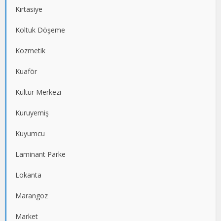
Kırtasiye
Koltuk Döşeme
Kozmetik
Kuaför
Kültür Merkezi
Kuruyemiş
Kuyumcu
Laminant Parke
Lokanta
Marangoz
Market