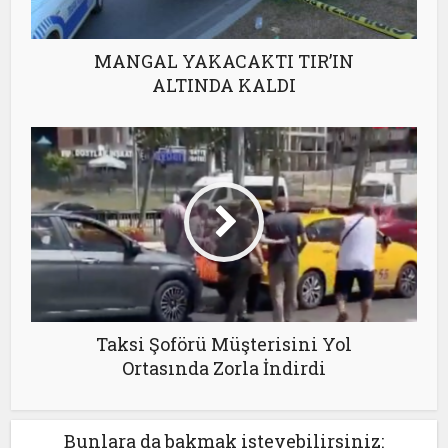
MANGAL YAKACAKTI TIR’IN
ALTINDA KALDI
Taksi Şoförü Müşterisini Yol
Ortasında Zorla İndirdi
Bunlara da bakmak isteyebilirsiniz: