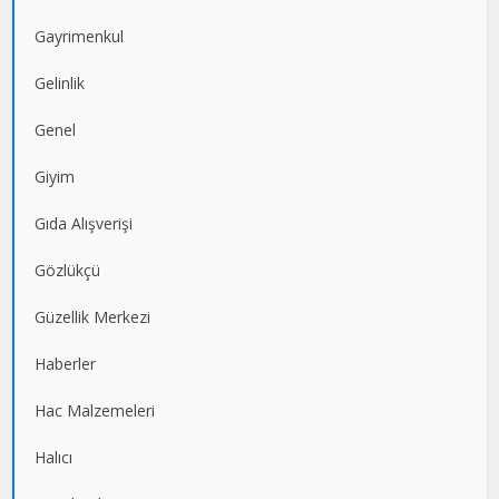
Gayrimenkul
Gelinlik
Genel
Giyim
Gıda Alışverişi
Gözlükçü
Güzellik Merkezi
Haberler
Hac Malzemeleri
Halıcı