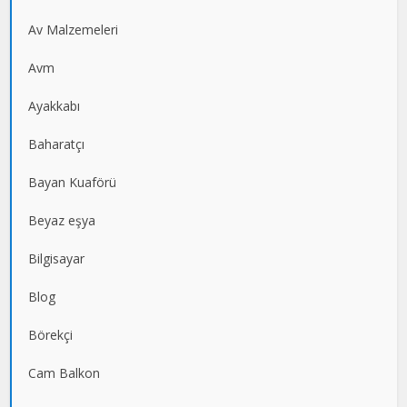
Av Malzemeleri
Avm
Ayakkabı
Baharatçı
Bayan Kuaförü
Beyaz eşya
Bilgisayar
Blog
Börekçi
Cam Balkon