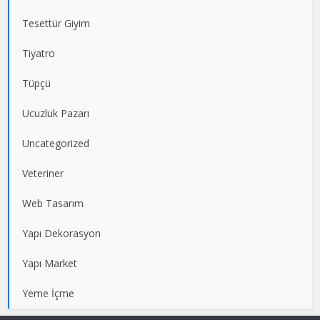
Tesettür Giyim
Tiyatro
Tüpçü
Ucuzluk Pazarı
Uncategorized
Veteriner
Web Tasarım
Yapı Dekorasyon
Yapı Market
Yeme İçme