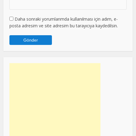
Daha sonraki yorumlarımda kullanılması için adım, e-
posta adresim ve site adresim bu tarayıcıya kaydedilsin.