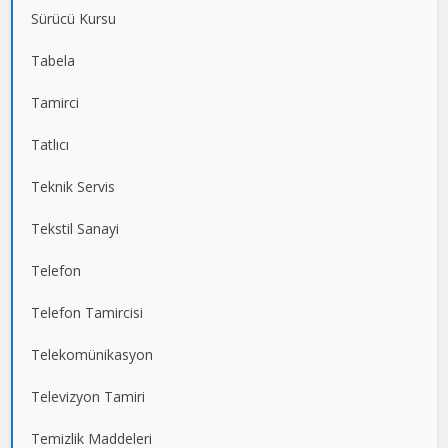
Sürücü Kursu
Tabela
Tamirci
Tatlıcı
Teknik Servis
Tekstil Sanayi
Telefon
Telefon Tamircisi
Telekomünikasyon
Televizyon Tamiri
Temizlik Maddeleri