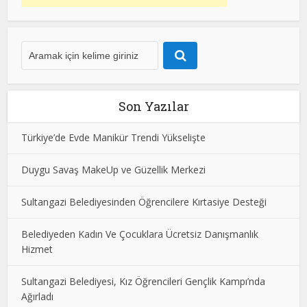
Son Yazılar
Türkiye’de Evde Manikür Trendi Yükselişte
Duygu Savaş MakeUp ve Güzellik Merkezi
Sultangazi Belediyesinden Öğrencilere Kırtasiye Desteği
Belediyeden Kadın Ve Çocuklara Ücretsiz Danışmanlık
Hizmet
Sultangazi Belediyesi, Kız Öğrencileri Gençlik Kampı’nda
Ağırladı