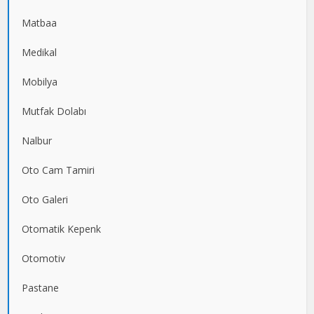
Matbaa
Medikal
Mobilya
Mutfak Dolabı
Nalbur
Oto Cam Tamiri
Oto Galeri
Otomatik Kepenk
Otomotiv
Pastane