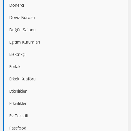
Dönerci
Döviz Bürosu
Düğün Salonu
Eğitim Kurumları
Elektrikçi
Emlak
Erkek Kuaförü
Etkinlikler
Etkinlikler
Ev Tekstili
Fastfood