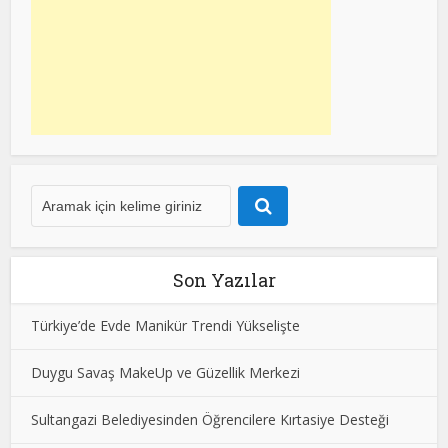
Son Yazılar
Türkiye’de Evde Manikür Trendi Yükselişte
Duygu Savaş MakeUp ve Güzellik Merkezi
Sultangazi Belediyesinden Öğrencilere Kırtasiye Desteği