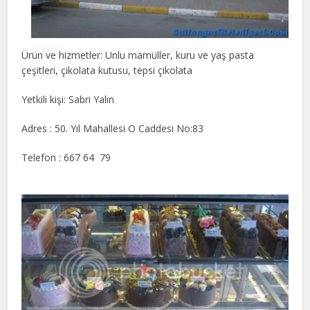
Ürün ve hizmetler: Unlu mamüller, kuru ve yaş pasta
çeşitleri, çikolata kutusu, tepsi çikolata
Yetkili kişi: Sabri Yalın
Adres : 50. Yıl Mahallesi O Caddesi No:83
Telefon : 667 64 79