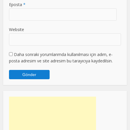
Eposta
*
Website
Daha sonraki yorumlarımda kullanılması için adım, e-
posta adresim ve site adresim bu tarayıcıya kaydedilsin.