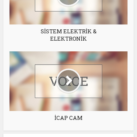
SİSTEM ELEKTRİK &
ELEKTRONİK
İCAP CAM