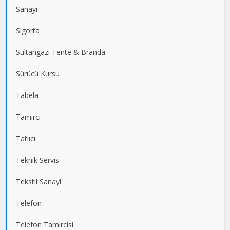
Sanayi
Sigorta
Sultangazi Tente & Branda
Sürücü Kursu
Tabela
Tamirci
Tatlıcı
Teknik Servis
Tekstil Sanayi
Telefon
Telefon Tamircisi