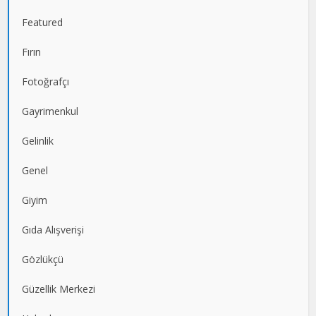
Featured
Fırın
Fotoğrafçı
Gayrimenkul
Gelinlik
Genel
Giyim
Gıda Alışverişi
Gözlükçü
Güzellik Merkezi