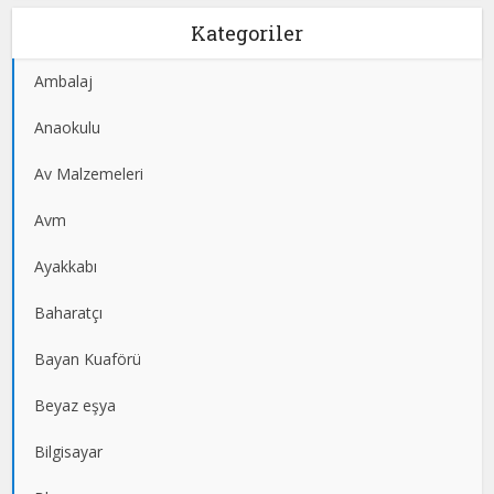
Kategoriler
Ambalaj
Anaokulu
Av Malzemeleri
Avm
Ayakkabı
Baharatçı
Bayan Kuaförü
Beyaz eşya
Bilgisayar