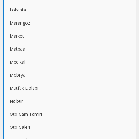
Lokanta
Marangoz
Market
Matbaa
Medikal
Mobilya
Mutfak Dolabı
Nalbur
Oto Cam Tamiri
Oto Galeri