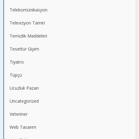
Telekomünikasyon
Televizyon Tamiri
Temizlik Maddeleri
Tesettür Giyim
Tiyatro
Tüpçü
Ucuzluk Pazarı
Uncategorized
Veteriner
Web Tasarım