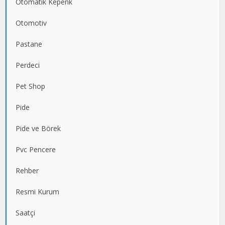
Otomatik Kepenk
Otomotiv
Pastane
Perdeci
Pet Shop
Pide
Pide ve Börek
Pvc Pencere
Rehber
Resmi Kurum
Saatçi