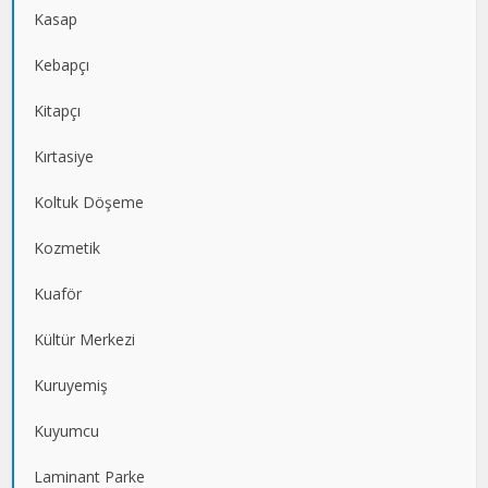
Kasap
Kebapçı
Kitapçı
Kırtasiye
Koltuk Döşeme
Kozmetik
Kuaför
Kültür Merkezi
Kuruyemiş
Kuyumcu
Laminant Parke