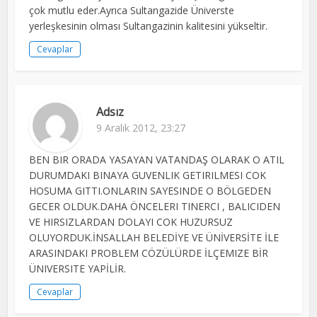
çok mutlu eder.Ayrıca Sultangazide Üniverste
yerleşkesinin olması Sultangazinin kalitesini yükseltir.
Cevaplar
Adsız
9 Aralık 2012, 23:27
BEN BIR ORADA YASAYAN VATANDAŞ OLARAK O ATIL
DURUMDAKI BINAYA GUVENLIK GETIRILMESI COK
HOSUMA GITTI.ONLARIN SAYESINDE O BÖLGEDEN
GECER OLDUK.DAHA ÖNCELERI TINERCI , BALICIDEN
VE HIRSIZLARDAN DOLAYI COK HUZURSUZ
OLUYORDUK.İNSALLAH BELEDİYE VE ÜNİVERSİTE İLE
ARASINDAKI PROBLEM CÖZÜLÜRDE İLÇEMIZE BİR
ÜNIVERSITE YAPİLİR.
Cevaplar