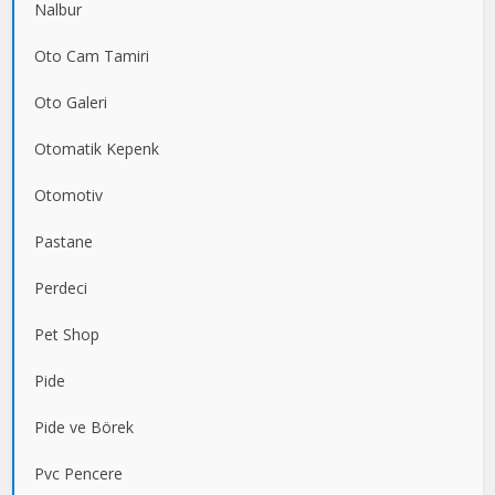
Nalbur
Oto Cam Tamiri
Oto Galeri
Otomatik Kepenk
Otomotiv
Pastane
Perdeci
Pet Shop
Pide
Pide ve Börek
Pvc Pencere