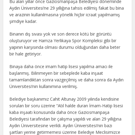
Bu alan yıllar önce Gaziosmanpaşa Belediyesi döneminde
Aydın Üniversitesi’ne 29 yıllığına tahsis edilmiş fakat bu bina
ve arazinin kullanılmasına yönelik hiçbir icraat yapılmamış
şimdiye kadar.
Binanın dış sıvası yok ve son derece kötü bir görüntü
oluşturuyor ve Hamza Yerlikaya Spor Kompleksi gibi bir
yapının karşısında olması durumu olduğundan daha beter
bir hale getiriyor.
Binaya daha önce imam hatip lisesi yapılma amacı ile
başlanmış. Bilinmeyen bir sebeplede kaba inşaat
tamamlandıktan sonra vazgeçilmiş ve daha sonra da Aydın
Üniversitesi’nin kullanımına verilmiş.
Belediye başkanımız Cahit Altunay 2009 yılında kendisine
sorulan bir soru üzerine “Atıl halde duran İmam-Hatip lisesi
kaba inşaatı konusunda daha önce Gaziosmanpaşa
Belediyesi tarafından bir çalışma yapıldı ve alan 29 yıllığına
Aydın Üniversitesine verildi. Aydın Üniversitesi’nin bazı
şartları yerine getirmemesi üzerine Belediye Meclisimizce