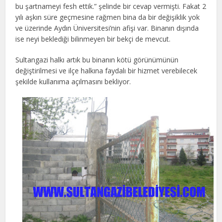
bu şartnameyi fesh ettik.” şelinde bir cevap vermişti. Fakat 2
yılı aşkın süre geçmesine rağmen bina da bir değişiklik yok
ve üzerinde Aydın Üniversitesi’nin afişi var. Binanın dışında
ise neyi beklediği bilinmeyen bir bekçi de mevcut.
Sultangazi halkı artık bu binanın kötü görünümünün
değiştirilmesi ve ilçe halkına faydalı bir hizmet verebilecek
şekilde kullanıma açılmasını bekliyor.