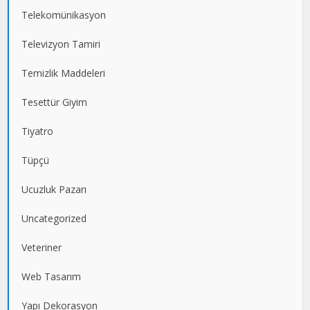
Telekomünikasyon
Televizyon Tamiri
Temizlik Maddeleri
Tesettür Giyim
Tiyatro
Tüpçü
Ucuzluk Pazarı
Uncategorized
Veteriner
Web Tasarım
Yapı Dekorasyon