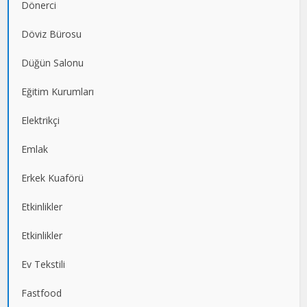
Dönerci
Döviz Bürosu
Düğün Salonu
Eğitim Kurumları
Elektrikçi
Emlak
Erkek Kuaförü
Etkinlikler
Etkinlikler
Ev Tekstili
Fastfood