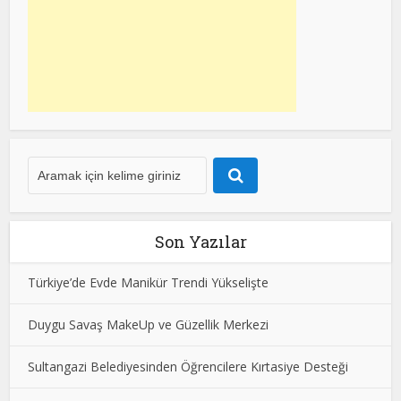
Son Yazılar
Türkiye’de Evde Manikür Trendi Yükselişte
Duygu Savaş MakeUp ve Güzellik Merkezi
Sultangazi Belediyesinden Öğrencilere Kırtasiye Desteği