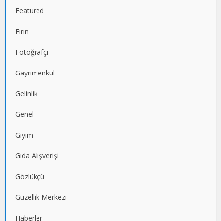
Featured
Fırın
Fotoğrafçı
Gayrimenkul
Gelinlik
Genel
Giyim
Gıda Alışverişi
Gözlükçü
Güzellik Merkezi
Haberler