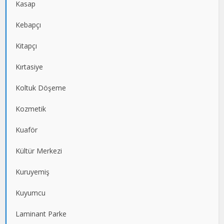
Kasap
Kebapçı
Kitapçı
Kırtasiye
Koltuk Döşeme
Kozmetik
Kuaför
Kültür Merkezi
Kuruyemiş
Kuyumcu
Laminant Parke