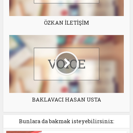
ÖZKAN İLETİŞİM
BAKLAVACI HASAN USTA
Bunlara da bakmak isteyebilirsiniz: