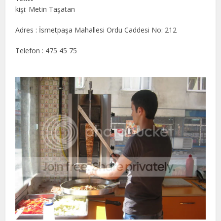
kişi: Metin Taşatan
Adres : İsmetpaşa Mahallesi Ordu Caddesi No: 212
Telefon : 475 45 75