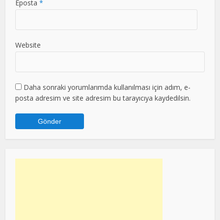
Eposta
*
Website
Daha sonraki yorumlarımda kullanılması için adım, e-
posta adresim ve site adresim bu tarayıcıya kaydedilsin.