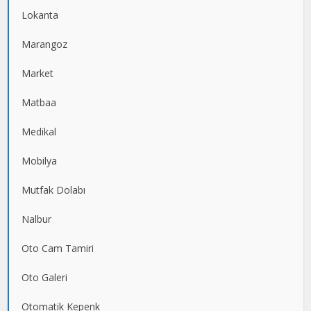
Lokanta
Marangoz
Market
Matbaa
Medikal
Mobilya
Mutfak Dolabı
Nalbur
Oto Cam Tamiri
Oto Galeri
Otomatik Kepenk