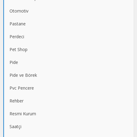
Otomotiv
Pastane
Perdeci
Pet Shop
Pide
Pide ve Börek
Pvc Pencere
Rehber
Resmi Kurum
Saatçi