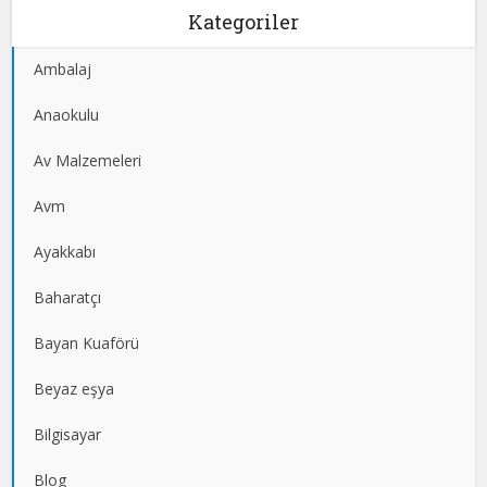
Kategoriler
Ambalaj
Anaokulu
Av Malzemeleri
Avm
Ayakkabı
Baharatçı
Bayan Kuaförü
Beyaz eşya
Bilgisayar
Blog