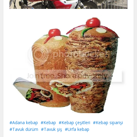
Adana kebap
Kebap
Kebap çeşitleri
Kebap siparişi
Tavuk dürüm
Tavuk şiş
Urfa kebap