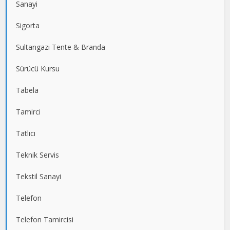
Sanayi
Sigorta
Sultangazi Tente & Branda
Sürücü Kursu
Tabela
Tamirci
Tatlıcı
Teknik Servis
Tekstil Sanayi
Telefon
Telefon Tamircisi