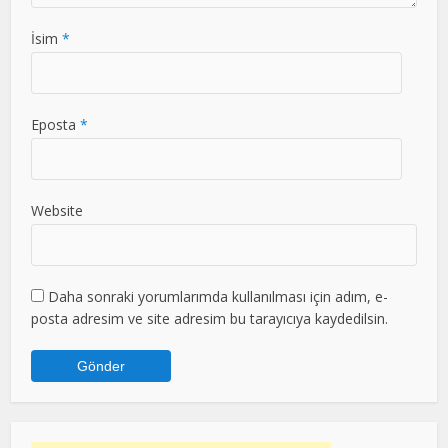
İsim
*
Eposta
*
Website
Daha sonraki yorumlarımda kullanılması için adım, e-
posta adresim ve site adresim bu tarayıcıya kaydedilsin.