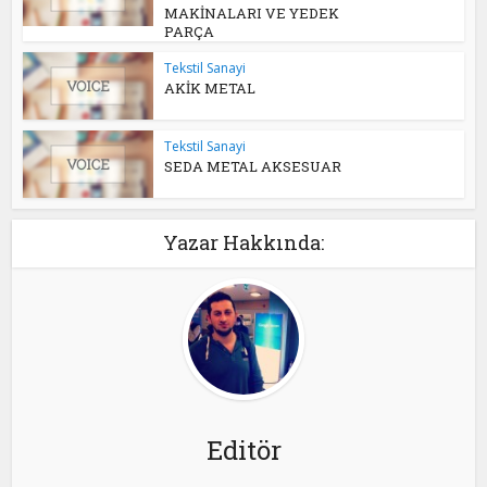
MAKİNALARI VE YEDEK
PARÇA
Tekstil Sanayi
AKİK METAL
Tekstil Sanayi
SEDA METAL AKSESUAR
Yazar Hakkında:
Editör