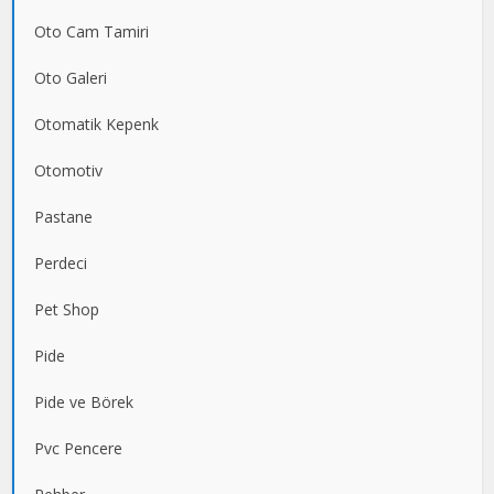
Oto Cam Tamiri
Oto Galeri
Otomatik Kepenk
Otomotiv
Pastane
Perdeci
Pet Shop
Pide
Pide ve Börek
Pvc Pencere