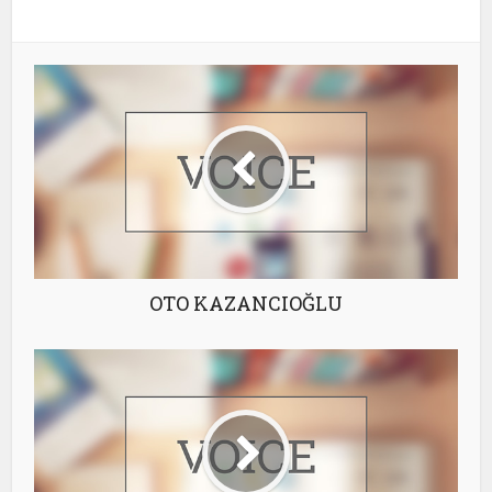
OTO KAZANCIOĞLU