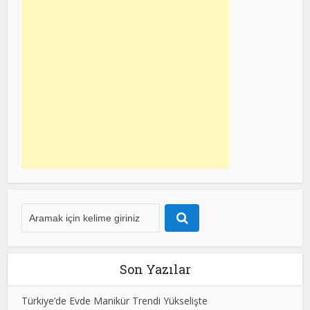
Son Yazılar
Türkiye’de Evde Manikür Trendi Yükselişte