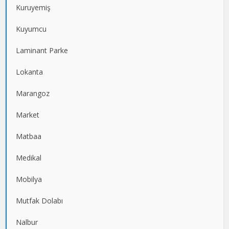
Kuruyemiş
Kuyumcu
Laminant Parke
Lokanta
Marangoz
Market
Matbaa
Medikal
Mobilya
Mutfak Dolabı
Nalbur