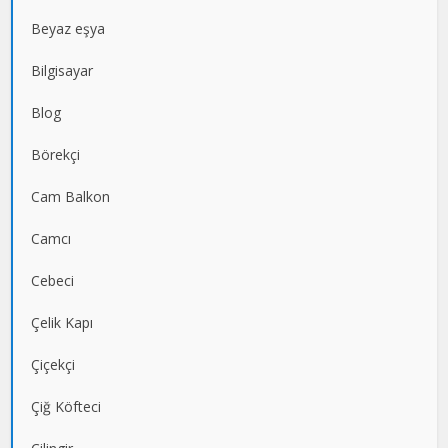
Beyaz eşya
Bilgisayar
Blog
Börekçi
Cam Balkon
Camcı
Cebeci
Çelik Kapı
Çiçekçi
Çiğ Köfteci