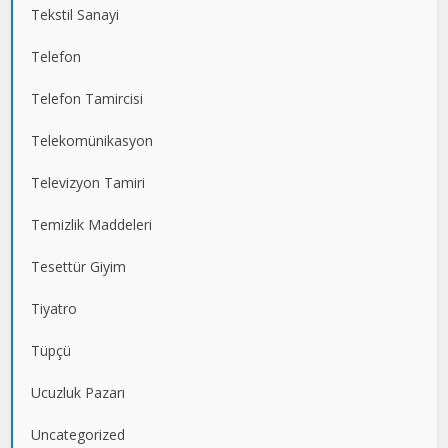
Tekstil Sanayi
Telefon
Telefon Tamircisi
Telekomünikasyon
Televizyon Tamiri
Temizlik Maddeleri
Tesettür Giyim
Tiyatro
Tüpçü
Ucuzluk Pazarı
Uncategorized