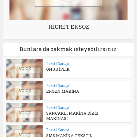
HİCRET EKSOZ
Bunlara da bakmak isteyebilirsiniz:
Tekstil Sanayi
ONUR İPLİK
Tekstil Sanayi
ERGEN MAKİNA
Tekstil Sanayi
SANCAKLI MAKİNA DİKİŞ
MAKİNASI
Tekstil Sanayi
SMS MAKİNA TEKSTİL