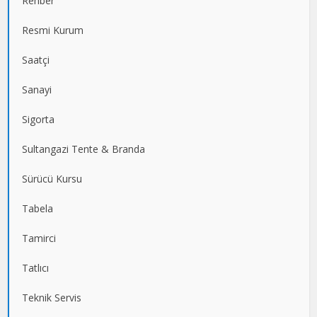
Rehber
Resmi Kurum
Saatçi
Sanayi
Sigorta
Sultangazi Tente & Branda
Sürücü Kursu
Tabela
Tamirci
Tatlıcı
Teknik Servis