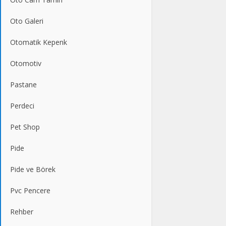
Oto Galeri
Otomatik Kepenk
Otomotiv
Pastane
Perdeci
Pet Shop
Pide
Pide ve Börek
Pvc Pencere
Rehber