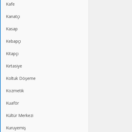
Kafe
Kanatçı
Kasap
Kebapçı
Kitapçı
Kırtasiye
Koltuk Döşeme
Kozmetik
Kuaför
Kültür Merkezi
Kuruyemiş