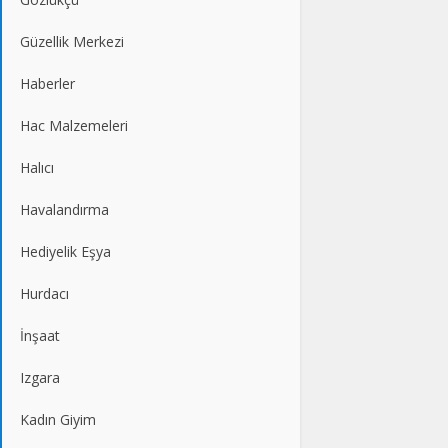
Güzellik Merkezi
Haberler
Hac Malzemeleri
Halıcı
Havalandırma
Hediyelik Eşya
Hurdacı
İnşaat
Izgara
Kadın Giyim