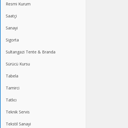
Resmi Kurum
Saatçi
Sanayi
Sigorta
Sultangazi Tente & Branda
Sürücü Kursu
Tabela
Tamirci
Tatlıcı
Teknik Servis
Tekstil Sanayi