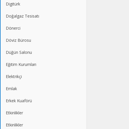
Digitürk
Doğalgaz Tesisatı
Dönerci
Döviz Bürosu
Düğün Salonu
Eğitim Kurumları
Elektrikçi
Emlak
Erkek Kuaförü
Etkinlikler
Etkinlikler