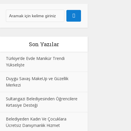
Son Yazılar
Türkiye’de Evde Manikür Trendi
Yükselişte
Duygu Savaş MakeUp ve Güzellik
Merkezi
Sultangazi Belediyesinden Öğrencilere
Kırtasiye Desteği
Belediyeden Kadın Ve Çocuklara
Ücretsiz Danışmanlık Hizmet