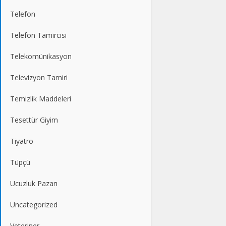
Telefon
Telefon Tamircisi
Telekomünikasyon
Televizyon Tamiri
Temizlik Maddeleri
Tesettür Giyim
Tiyatro
Tüpçü
Ucuzluk Pazarı
Uncategorized
Veteriner