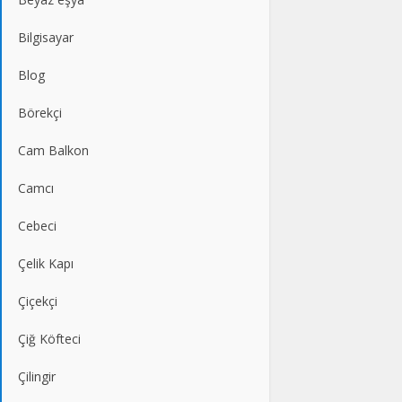
Bilgisayar
Blog
Börekçi
Cam Balkon
Camcı
Cebeci
Çelik Kapı
Çiçekçi
Çiğ Köfteci
Çilingir