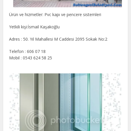
Ürün ve hizmetler: Pvc kapı ve pencere sistemleri
Yetkili kişi:İsmail Kaşakoğlu
Adres : 50. Yıl Mahallesi M Caddesi 2095 Sokak No:2
Telefon : 606 07 18
Mobil : 0543 624 58 25