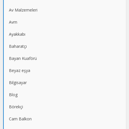
Av Malzemeleri
Avm
Ayakkabı
Baharatçı
Bayan Kuaförü
Beyaz eşya
Bilgisayar
Blog
Börekçi
Cam Balkon