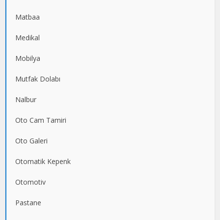
Matbaa
Medikal
Mobilya
Mutfak Dolabı
Nalbur
Oto Cam Tamiri
Oto Galeri
Otomatik Kepenk
Otomotiv
Pastane