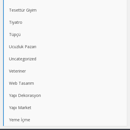
Tesettür Giyim
Tiyatro
Tüpçü
Ucuzluk Pazarı
Uncategorized
Veteriner
Web Tasarım
Yapı Dekorasyon
Yapı Market
Yeme İçme