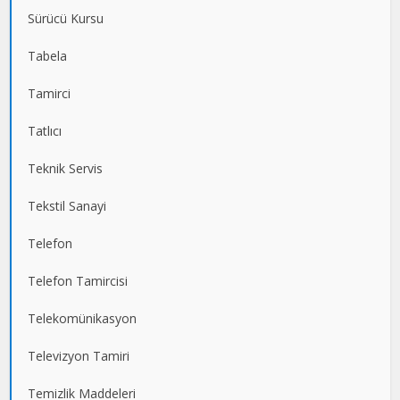
Sürücü Kursu
Tabela
Tamirci
Tatlıcı
Teknik Servis
Tekstil Sanayi
Telefon
Telefon Tamircisi
Telekomünikasyon
Televizyon Tamiri
Temizlik Maddeleri