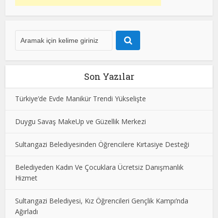
Son Yazılar
Türkiye’de Evde Manikür Trendi Yükselişte
Duygu Savaş MakeUp ve Güzellik Merkezi
Sultangazi Belediyesinden Öğrencilere Kırtasiye Desteği
Belediyeden Kadın Ve Çocuklara Ücretsiz Danışmanlık
Hizmet
Sultangazi Belediyesi, Kız Öğrencileri Gençlik Kampı’nda
Ağırladı