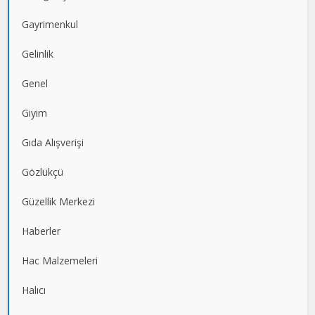
Gayrimenkul
Gelinlik
Genel
Giyim
Gıda Alışverişi
Gözlükçü
Güzellik Merkezi
Haberler
Hac Malzemeleri
Halıcı