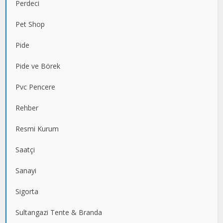
Perdeci
Pet Shop
Pide
Pide ve Börek
Pvc Pencere
Rehber
Resmi Kurum
Saatçi
Sanayi
Sigorta
Sultangazi Tente & Branda