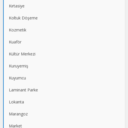
Kırtasiye
Koltuk Döşeme
Kozmetik
Kuaför
Kültür Merkezi
Kuruyemiş
Kuyumcu
Laminant Parke
Lokanta
Marangoz
Market