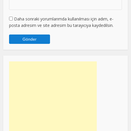
Daha sonraki yorumlarımda kullanılması için adım, e-
posta adresim ve site adresim bu tarayıcıya kaydedilsin.