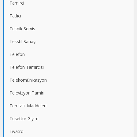
Tamirci
Tatlıcı
Teknik Servis
Tekstil Sanayi
Telefon
Telefon Tamircisi
Telekomünikasyon
Televizyon Tamiri
Temizlik Maddeleri
Tesettür Giyim
Tiyatro