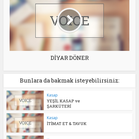
DİYAR DÖNER
Bunlara da bakmak isteyebilirsiniz:
Kasap
YEŞİL KASAP ve
ŞARKÜTERİ
Kasap
İTİMAT ET & TAVUK