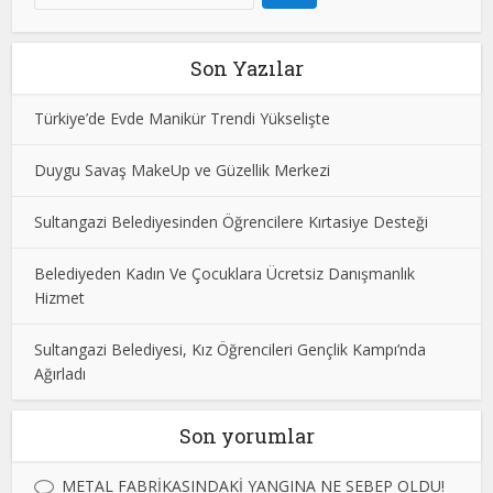
Son Yazılar
Türkiye’de Evde Manikür Trendi Yükselişte
Duygu Savaş MakeUp ve Güzellik Merkezi
Sultangazi Belediyesinden Öğrencilere Kırtasiye Desteği
Belediyeden Kadın Ve Çocuklara Ücretsiz Danışmanlık
Hizmet
Sultangazi Belediyesi, Kız Öğrencileri Gençlik Kampı’nda
Ağırladı
Son yorumlar
METAL FABRİKASINDAKİ YANGINA NE SEBEP OLDU!