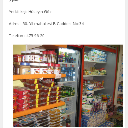
Yetkili kişi: Hüseyin Göz
Adres : 50. Yıl mahallesi B Caddesi No:34
Telefon : 475 96 20