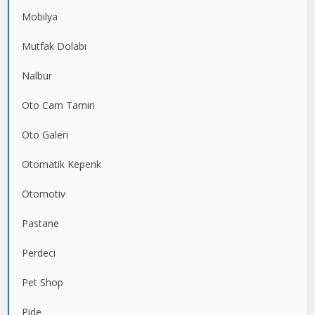
Mobilya
Mutfak Dolabı
Nalbur
Oto Cam Tamiri
Oto Galeri
Otomatik Kepenk
Otomotiv
Pastane
Perdeci
Pet Shop
Pide