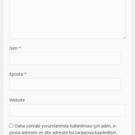
İsim
*
Eposta
*
Website
Daha sonraki yorumlarımda kullanılması için adım, e-
posta adresim ve site adresim bu tarayıcıya kaydedilsin.