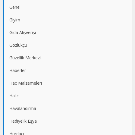
Genel
Giyim
Gıda Alışverişi
Gözlükçü
Güzellik Merkezi
Haberler
Hac Malzemeleri
Halıcı
Havalandırma
Hediyelik Eşya
Hurdacı