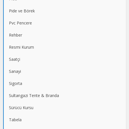
Pide ve Börek
Pvc Pencere
Rehber
Resmi Kurum
Saatçi
Sanayi
Sigorta
Sultangazi Tente & Branda
Sürücü Kursu
Tabela