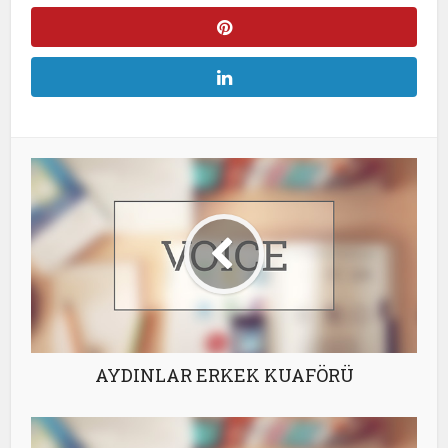
AYDINLAR ERKEK KUAFÖRÜ