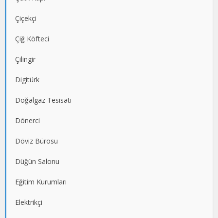
Çiçekçi
Çiğ Köfteci
Çilingir
Digitürk
Doğalgaz Tesisatı
Dönerci
Döviz Bürosu
Düğün Salonu
Eğitim Kurumları
Elektrikçi