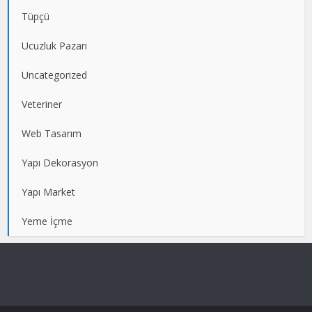
Tüpçü
Ucuzluk Pazarı
Uncategorized
Veteriner
Web Tasarım
Yapı Dekorasyon
Yapı Market
Yeme İçme