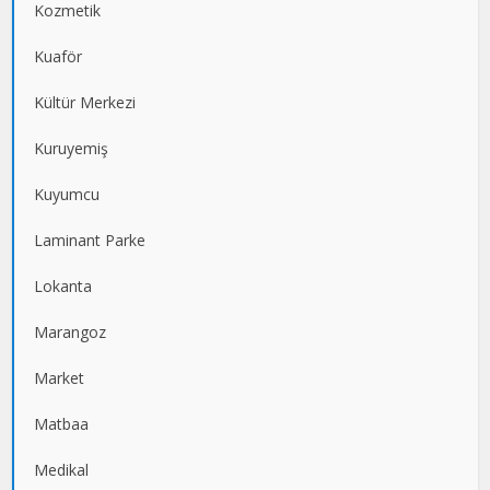
Kozmetik
Kuaför
Kültür Merkezi
Kuruyemiş
Kuyumcu
Laminant Parke
Lokanta
Marangoz
Market
Matbaa
Medikal