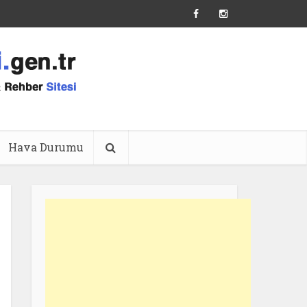
Hava Durumu