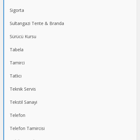
Sigorta
Sultangazi Tente & Branda
Sürücü Kursu
Tabela
Tamirci
Tatlıcı
Teknik Servis
Tekstil Sanayi
Telefon
Telefon Tamircisi