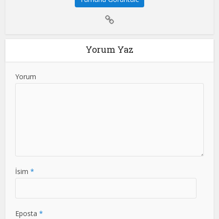
Yorum Yaz
Yorum
İsim
*
Eposta
*