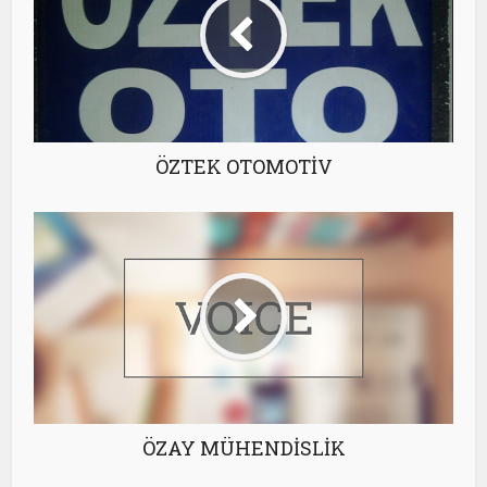
ÖZTEK OTOMOTİV
ÖZAY MÜHENDİSLİK