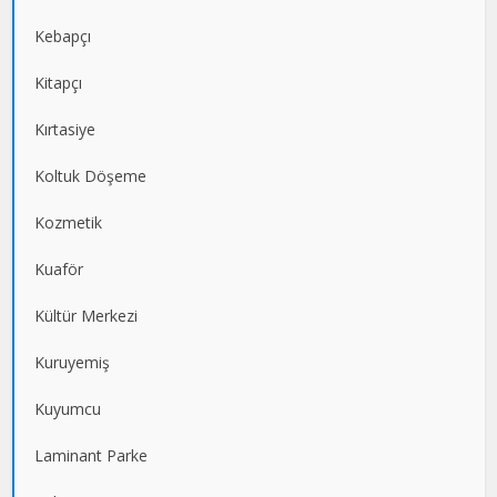
Kebapçı
Kitapçı
Kırtasiye
Koltuk Döşeme
Kozmetik
Kuaför
Kültür Merkezi
Kuruyemiş
Kuyumcu
Laminant Parke