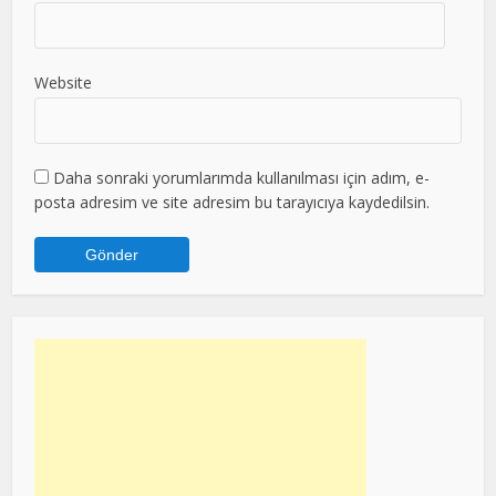
Website
Daha sonraki yorumlarımda kullanılması için adım, e-
posta adresim ve site adresim bu tarayıcıya kaydedilsin.