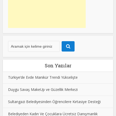
Son Yazılar
Türkiye’de Evde Manikür Trendi Yükselişte
Duygu Savaş MakeUp ve Güzellik Merkezi
Sultangazi Belediyesinden Öğrencilere Kırtasiye Desteği
Belediyeden Kadın Ve Çocuklara Ücretsiz Danışmanlık