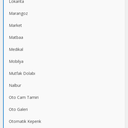
Lokanta
Marangoz
Market
Matbaa
Medikal
Mobilya
Mutfak Dolabı
Nalbur
Oto Cam Tamiri
Oto Galeri
Otomatik Kepenk