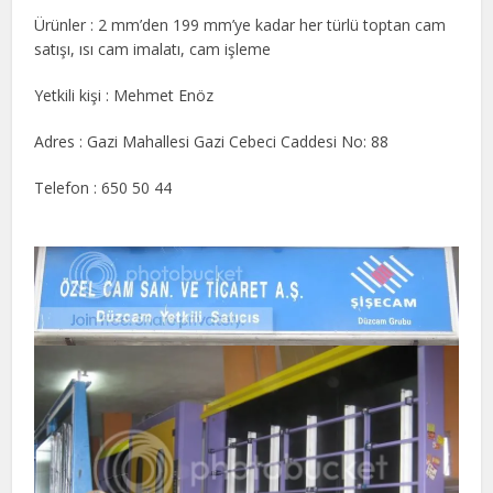
Ürünler : 2 mm’den 199 mm’ye kadar her türlü toptan cam
satışı, ısı cam imalatı, cam işleme
Yetkili kişi : Mehmet Enöz
Adres : Gazi Mahallesi Gazi Cebeci Caddesi No: 88
Telefon : 650 50 44