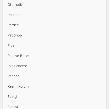
Otomotiv
Pastane
Perdeci
Pet Shop
Pide
Pide ve Börek
Pvc Pencere
Rehber
Resmi Kurum
Saatçi
Sanayi