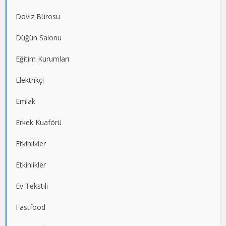
Döviz Bürosu
Düğün Salonu
Eğitim Kurumları
Elektrikçi
Emlak
Erkek Kuaförü
Etkinlikler
Etkinlikler
Ev Tekstili
Fastfood