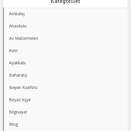
Kategoriler
Ambalaj
Anaokulu
Av Malzemeleri
Avm
Ayakkabı
Baharatçı
Bayan Kuaförü
Beyaz eşya
Bilgisayar
Blog