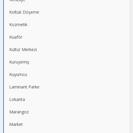
Koltuk Döşeme
Kozmetik
Kuaför
Kültür Merkezi
Kuruyemiş
Kuyumcu
Laminant Parke
Lokanta
Marangoz
Market