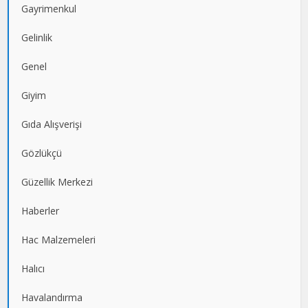
Gayrimenkul
Gelinlik
Genel
Giyim
Gıda Alışverişi
Gözlükçü
Güzellik Merkezi
Haberler
Hac Malzemeleri
Halıcı
Havalandırma