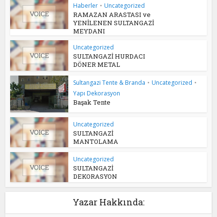
Haberler
•
Uncategorized
RAMAZAN ARASTASI ve
YENİLENEN SULTANGAZİ
MEYDANI
Uncategorized
SULTANGAZİ HURDACI
DÖNER METAL
Sultangazi Tente & Branda
•
Uncategorized
•
Yapı Dekorasyon
Başak Tente
Uncategorized
SULTANGAZİ
MANTOLAMA
Uncategorized
SULTANGAZİ
DEKORASYON
Yazar Hakkında: