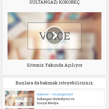
SULTANGAZi KOKOREÇ
Sitemiz Yakında Açılıyor
Bunlara da bakmak isteyebilirsiniz:
Haberler
•
Uncategorized
Sultangazi Belediyesi ve
Sosyal Medya