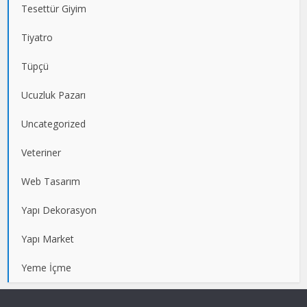
Tesettür Giyim
Tiyatro
Tüpçü
Ucuzluk Pazarı
Uncategorized
Veteriner
Web Tasarım
Yapı Dekorasyon
Yapı Market
Yeme İçme