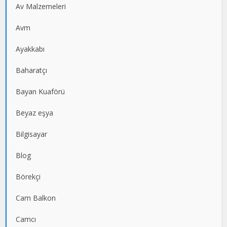
Av Malzemeleri
Avm
Ayakkabı
Baharatçı
Bayan Kuaförü
Beyaz eşya
Bilgisayar
Blog
Börekçi
Cam Balkon
Camcı