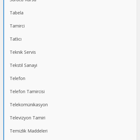
Tabela
Tamirci
Tatlıcı
Teknik Servis
Tekstil Sanayi
Telefon
Telefon Tamircisi
Telekomünikasyon
Televizyon Tamiri
Temizlik Maddeleri