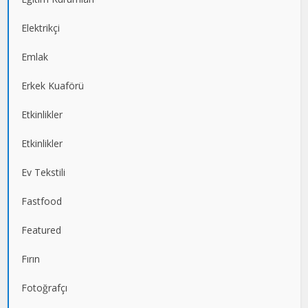
Elektrikçi
Emlak
Erkek Kuaförü
Etkinlikler
Etkinlikler
Ev Tekstili
Fastfood
Featured
Fırın
Fotoğrafçı