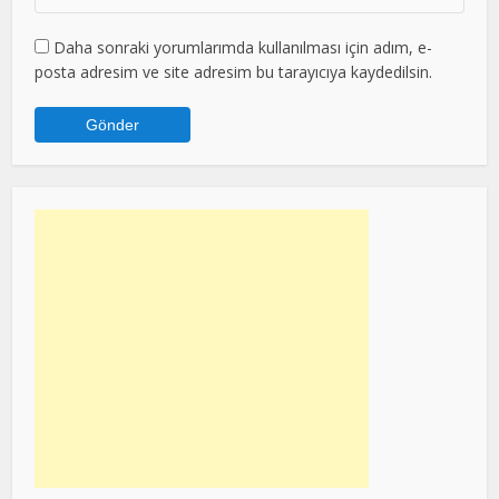
Daha sonraki yorumlarımda kullanılması için adım, e-
posta adresim ve site adresim bu tarayıcıya kaydedilsin.