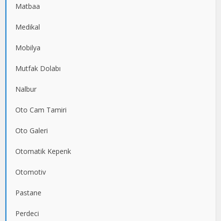
Matbaa
Medikal
Mobilya
Mutfak Dolabı
Nalbur
Oto Cam Tamiri
Oto Galeri
Otomatik Kepenk
Otomotiv
Pastane
Perdeci