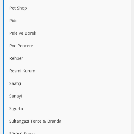
Pet Shop
Pide
Pide ve Börek
Pvc Pencere
Rehber
Resmi Kurum
Saatçi
Sanayi
Sigorta
Sultangazi Tente & Branda
Sürücü Kursu