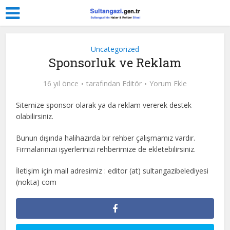
Uncategorized
Sponsorluk ve Reklam
16 yıl önce
tarafından
Editör
Yorum Ekle
Sitemize sponsor olarak ya da reklam vererek destek
olabilirsiniz.
Bunun dışında halihazırda bir rehber çalışmamız vardır.
Firmalarınızıi işyerlerinizi rehberimize de ekletebilirsiniz.
İletişim için mail adresimiz : editor (at) sultangazibelediyesi
(nokta) com