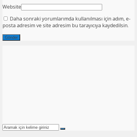
Website
Daha sonraki yorumlarımda kullanılması için adım, e-
posta adresim ve site adresim bu tarayıcıya kaydedilsin.