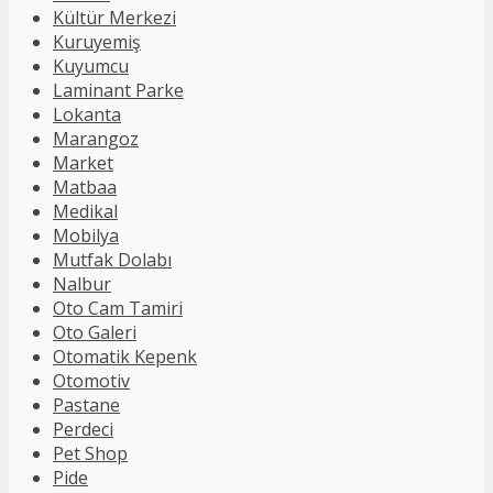
Kültür Merkezi
Kuruyemiş
Kuyumcu
Laminant Parke
Lokanta
Marangoz
Market
Matbaa
Medikal
Mobilya
Mutfak Dolabı
Nalbur
Oto Cam Tamiri
Oto Galeri
Otomatik Kepenk
Otomotiv
Pastane
Perdeci
Pet Shop
Pide