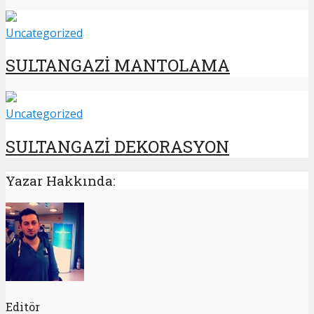
Uncategorized
SULTANGAZİ MANTOLAMA
Uncategorized
SULTANGAZİ DEKORASYON
Yazar Hakkında:
Editör