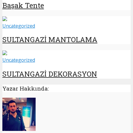
Başak Tente
Uncategorized
SULTANGAZİ MANTOLAMA
Uncategorized
SULTANGAZİ DEKORASYON
Yazar Hakkında: