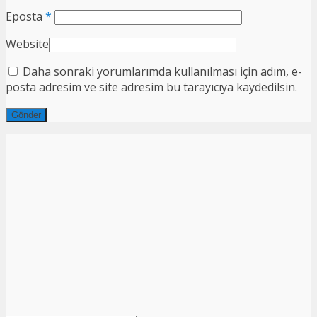
Eposta
*
Website
Daha sonraki yorumlarımda kullanılması için adım, e-
posta adresim ve site adresim bu tarayıcıya kaydedilsin.