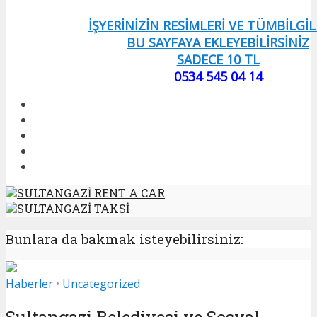
İŞYERİNİZİN RESİMLERİ VE TÜMBİLGİL
BU SAYFAYA EKLEYEBİLİRSİNİZ
SADECE 10 TL
0534 545 04 14
SULTANGAZİ RENT A CAR
SULTANGAZİ TAKSİ
Bunlara da bakmak isteyebilirsiniz:
Haberler
•
Uncategorized