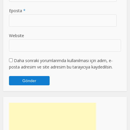
Eposta
*
Website
Daha sonraki yorumlarımda kullanılması için adım, e-
posta adresim ve site adresim bu tarayıcıya kaydedilsin.