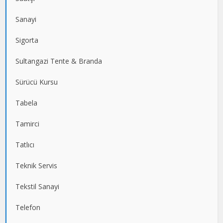
Sanayi
Sigorta
Sultangazi Tente & Branda
Sürücü Kursu
Tabela
Tamirci
Tatlıcı
Teknik Servis
Tekstil Sanayi
Telefon