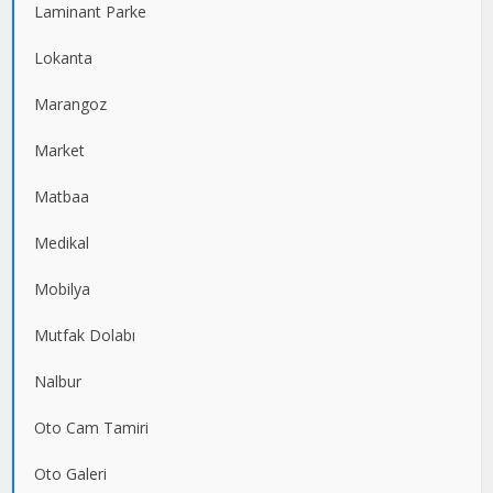
Laminant Parke
Lokanta
Marangoz
Market
Matbaa
Medikal
Mobilya
Mutfak Dolabı
Nalbur
Oto Cam Tamiri
Oto Galeri