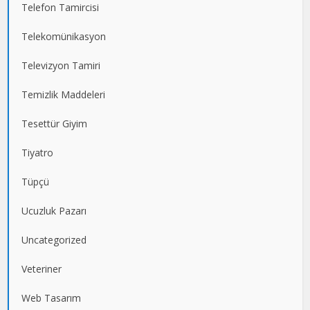
Telefon Tamircisi
Telekomünikasyon
Televizyon Tamiri
Temizlik Maddeleri
Tesettür Giyim
Tiyatro
Tüpçü
Ucuzluk Pazarı
Uncategorized
Veteriner
Web Tasarım