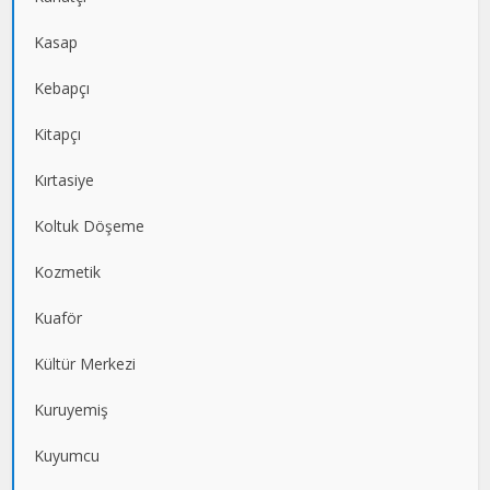
Kasap
Kebapçı
Kitapçı
Kırtasiye
Koltuk Döşeme
Kozmetik
Kuaför
Kültür Merkezi
Kuruyemiş
Kuyumcu