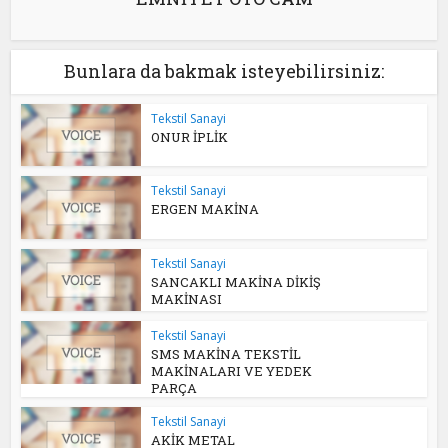
Bunlara da bakmak isteyebilirsiniz:
Tekstil Sanayi
ONUR İPLİK
Tekstil Sanayi
ERGEN MAKİNA
Tekstil Sanayi
SANCAKLI MAKİNA DİKİŞ
MAKİNASI
Tekstil Sanayi
SMS MAKİNA TEKSTİL
MAKİNALARI VE YEDEK
PARÇA
Tekstil Sanayi
AKİK METAL