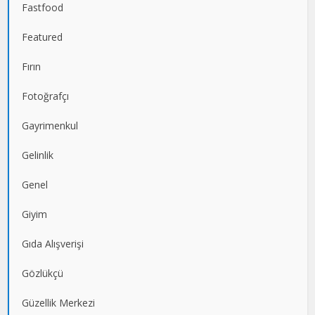
Fastfood
Featured
Fırın
Fotoğrafçı
Gayrimenkul
Gelinlik
Genel
Giyim
Gıda Alışverişi
Gözlükçü
Güzellik Merkezi