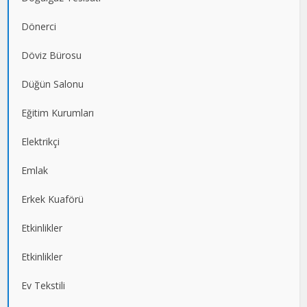
Dönerci
Döviz Bürosu
Düğün Salonu
Eğitim Kurumları
Elektrikçi
Emlak
Erkek Kuaförü
Etkinlikler
Etkinlikler
Ev Tekstili