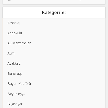
Kategoriler
Ambalaj
Anaokulu
Av Malzemeleri
Avm
Ayakkabı
Baharatçı
Bayan Kuaförü
Beyaz eşya
Bilgisayar