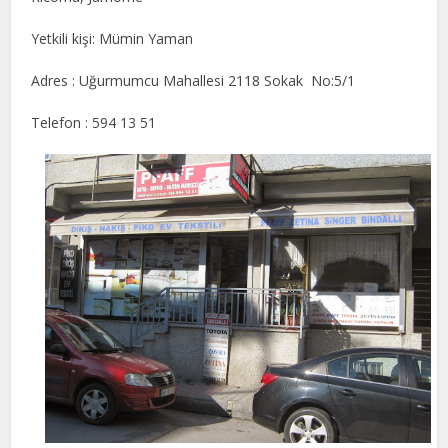
Yetkili kişi: Mümin Yaman
Adres : Uğurmumcu Mahallesi 2118 Sokak No:5/1
Telefon : 594 13 51