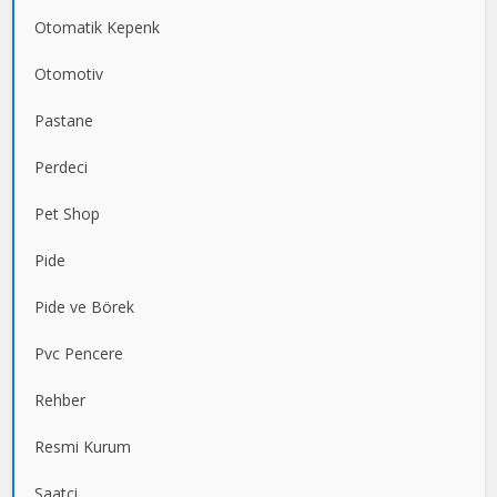
Otomatik Kepenk
Otomotiv
Pastane
Perdeci
Pet Shop
Pide
Pide ve Börek
Pvc Pencere
Rehber
Resmi Kurum
Saatçi